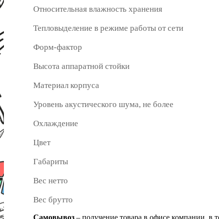
Относительная влажность хранения
Тепловыделение в режиме работы от сети
Форм-фактор
Высота аппаратной стойки
Материал корпуса
Уровень акустического шума, не более
Охлаждение
Цвет
Габариты
Вес нетто
Вес брутто
Самовывоз
– получение товара в офисе компании, в 