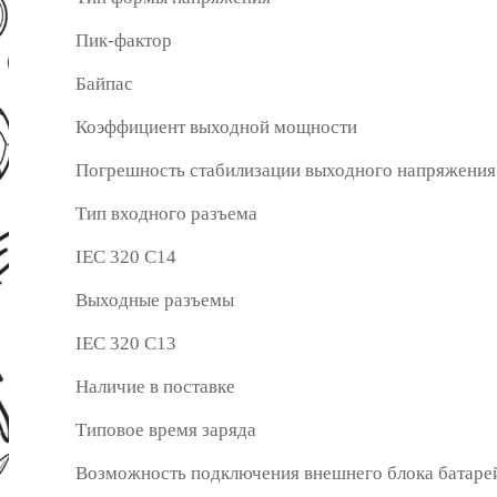
Пик-фактор
Байпас
Коэффициент выходной мощности
Погрешность стабилизации выходного напряжения
Тип входного разъема
IEC 320 C14
Выходные разъемы
IEC 320 C13
Наличие в поставке
Типовое время заряда
Возможность подключения внешнего блока батаре