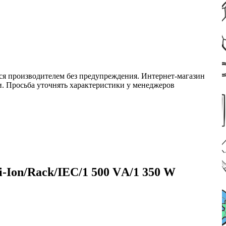
ся производителем без предупреждения. Интернет-магазин
ми. Просьба уточнять характеристики у менеджеров
Ion/Rack/IEC/1 500 VА/1 350 W