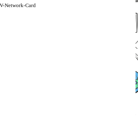
V-Network-Card