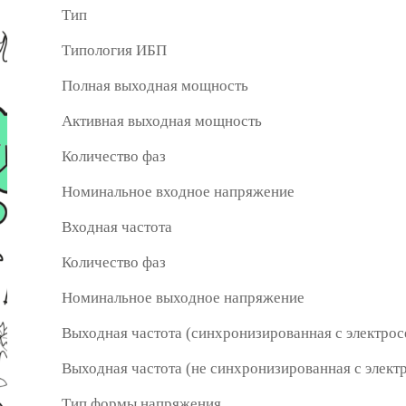
Тип
Типология ИБП
Полная выходная мощность
Активная выходная мощность
Количество фаз
Номинальное входное напряжение
Входная частота
Количество фаз
Номинальное выходное напряжение
Выходная частота (синхронизированная с электрос
Выходная частота (не синхронизированная с элект
Тип формы напряжения