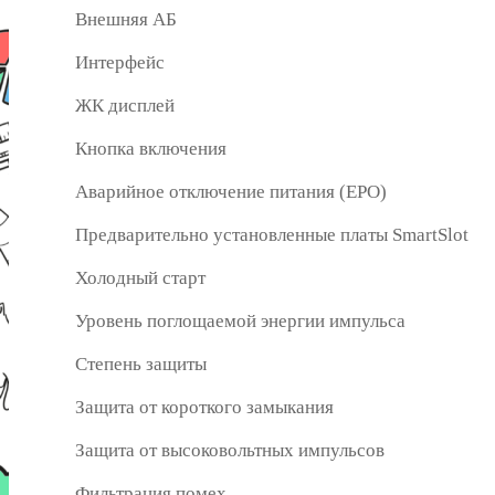
Внешняя АБ
Интерфейс
ЖК дисплей
Кнопка включения
Аварийное отключение питания (EPO)
Предварительно установленные платы SmartSlot
Холодный старт
Уровень поглощаемой энергии импульса
Степень защиты
Защита от короткого замыкания
Защита от высоковольтных импульсов
Фильтрация помех