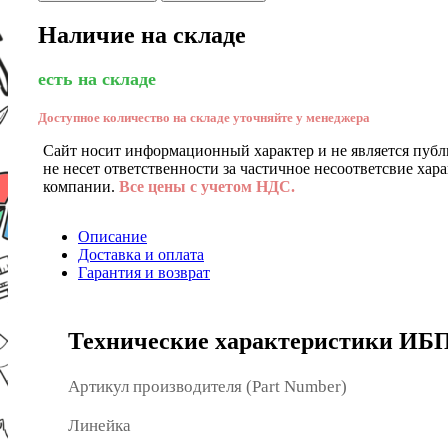
Наличие на складе
есть на складе
Доступное количество на складе уточняйте у менеджера
Сайт носит информационный характер и не является публ
не несет ответственности за частичное несоответсвие хар
компании.
Все цены с учетом НДС.
Описание
Доставка и оплата
Гарантия и возврат
Технические характеристики ИБП
Артикул производителя (Part Number)
Линейка