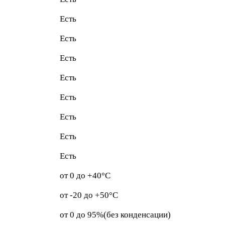
Есть
Есть
Есть
Есть
Есть
Есть
Есть
Есть
от 0 до +40°С
от -20 до +50°С
от 0 до 95%(без конденсации)