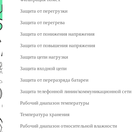
Защита от перегрузки
Защита от перегрева
Защита от понижения напряжения
Защита от повышения напряжения
Защита цепи нагрузки
Защита входной цепи
Защита от переразряда батареи
Защита телефонной линии/коммуникационной сети
Рабочий диапазон температуры
Температура хранения
Рабочий диапазон относительной влажности