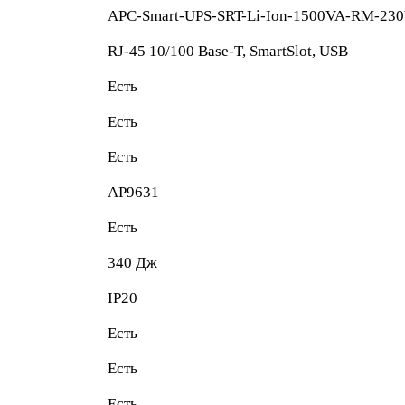
APC-Smart-UPS-SRT-Li-Ion-1500VA-RM-230
RJ-45 10/100 Base-T, SmartSlot, USB
Есть
Есть
Есть
AP9631
Есть
340 Дж
IP20
Есть
Есть
Есть