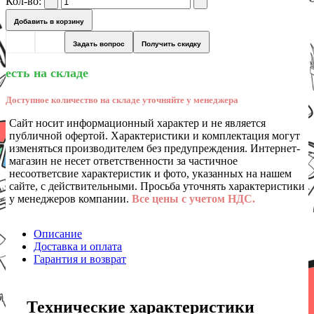
Кол-во:
Добавить в корзину
Задать вопрос
Получить скидку
есть на складе
Доступное количество на складе уточняйте у менеджера
Сайт носит информационный характер и не является
публичной офертой. Характеристики и комплектация могут
изменяться производителем без предупреждения. Интернет-
магазин не несет ответственности за частичное
несоответсвие характеристик и фото, указанных на нашем
сайте, с действительными. Просьба уточнять характеристики
у менеджеров компании.
Все цены с учетом НДС.
Описание
Доставка и оплата
Гарантия и возврат
Технические характеристики