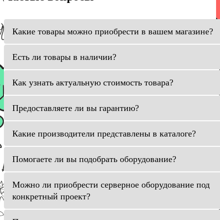
Какие товары можно приобрести в вашем магазине?
Есть ли товары в наличии?
Как узнать актуальную стоимость товара?
Предоставляете ли вы гарантию?
Какие производители представлены в каталоге?
Помогаете ли вы подобрать оборудование?
Можно ли приобрести серверное оборудование под
конкретный проект?