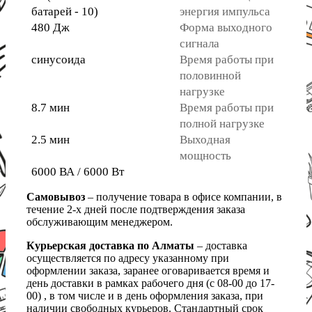
батарей - 10)
энергия импульса
480 Дж
Форма выходного
сигнала
синусоида
Время работы при
половинной
нагрузке
8.7 мин
Время работы при
полной нагрузке
2.5 мин
Выходная
мощность
6000 ВА / 6000 Вт
Самовывоз
– получение товара в офисе компании, в
течение 2-х дней после подтверждения заказа
обслуживающим менеджером.
Курьерская доставка по Алматы
– доставка
осуществляется по адресу указанному при
оформлении заказа, заранее оговаривается время и
день доставки в рамках рабочего дня (с 08-00 до 17-
00) , в том числе и в день оформления заказа, при
наличии свободных курьеров. Стандартный срок