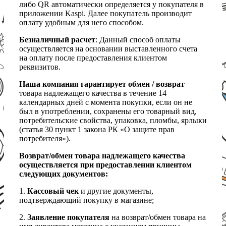
либо QR автоматически определяется у покупателя в
приложении Kaspi. Далее покупатель производит
оплату удобным для него способом.
Безналичный расчет
: Данный способ оплаты
осуществляется на основании выставленного счета
на оплату после предоставления клиентом
реквизитов.
Наша компания гарантирует обмен / возврат
товара надлежащего качества в течение 14
календарных дней с момента покупки, если он не
был в употреблении, сохранены его товарный вид,
потребительские свойства, упаковка, пломбы, ярлыки
(статья 30 пункт 1 закона РК «О защите прав
потребителя»).
Возврат/обмен товара надлежащего качества
осуществляется при предоставлении клиентом
следующих документов:
1.
Кассовый чек
и другие документы,
подтверждающий покупку в магазине;
2.
Заявление покупателя
на возврат/обмен товара на