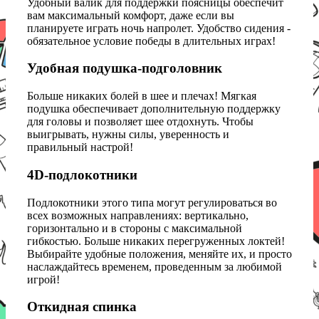
Удобный валик для поддержки поясницы обеспечит
вам максимальный комфорт, даже если вы
планируете играть ночь напролет. Удобство сидения -
обязательное условие победы в длительных играх!
Удобная подушка-подголовник
Больше никаких болей в шее и плечах! Мягкая
подушка обеспечивает дополнительную поддержку
для головы и позволяет шее отдохнуть. Чтобы
выигрывать, нужны силы, уверенность и
правильный настрой!
4D-подлокотники
Подлокотники этого типа могут регулироваться во
всех возможных направлениях: вертикально,
горизонтально и в стороны с максимальной
гибкостью. Больше никаких перегруженных локтей!
Выбирайте удобные положения, меняйте их, и просто
наслаждайтесь временем, проведенным за любимой
игрой!
Откидная спинка