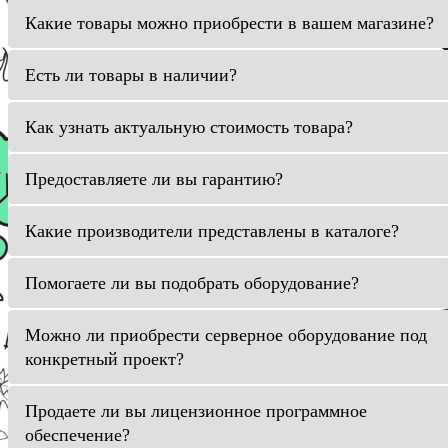
Какие товары можно приобрести в вашем магазине?
Есть ли товары в наличии?
Как узнать актуальную стоимость товара?
Предоставляете ли вы гарантию?
Какие производители представлены в каталоге?
Помогаете ли вы подобрать оборудование?
Можно ли приобрести серверное оборудование под
конкретный проект?
Продаете ли вы лицензионное программное
обеспечение?