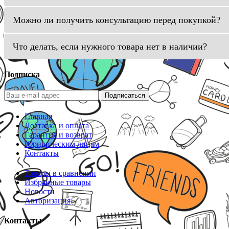
Можно ли получить консультацию перед покупкой?
Что делать, если нужного товара нет в наличии?
Подписка
Подписаться
Главная
Доставка и оплата
Гарантия и возврат
Юридическим лицам
Контакты
Товары в сравнении
Избранные товары
Новости
Авторизация
Контакты