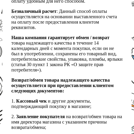
оплату удобным для него способом.
Безналичный расчет
: Данный способ оплаты
осуществляется на основании выставленного счета
на оплату после предоставления клиентом
реквизитов.
Наша компания гарантирует обмен / возврат
товара надлежащего качества в течение 14
календарных дней с момента покупки, если он не
был в употреблении, сохранены его товарный вид,
потребительские свойства, упаковка, пломбы, ярлыки
(статья 30 пункт 1 закона РК «О защите прав
потребителя»).
Возврат/обмен товара надлежащего качества
осуществляется при предоставлении клиентом
следующих документов:
1.
Кассовый чек
и другие документы,
подтверждающий покупку в магазине;
2.
Заявление покупателя
на возврат/обмен товара на
имя директора магазина с указанием причины
возврата/обмена;