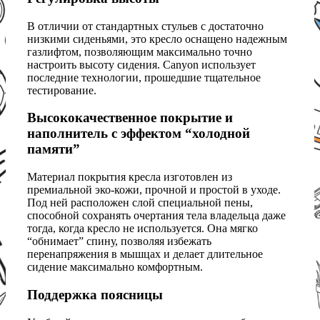
В отличии от стандартных стульев с достаточно
низкими сиденьями, это кресло оснащено надежным
газлифтом, позволяющим максимально точно
настроить высоту сидения. Canyon использует
последние технологии, прошедшие тщательное
тестирование.
Высококачественное покрытие и
наполнитель с эффектом “холодной
памяти”
Материал покрытия кресла изготовлен из
премиальной эко-кожи, прочной и простой в уходе.
Под ней расположен слой специальной пены,
способной сохранять очертания тела владельца даже
тогда, когда кресло не используется. Она мягко
“обнимает” спину, позволяя избежать
перенапряжения в мышцах и делает длительное
сидение максимально комфортным.
Поддержка поясницы