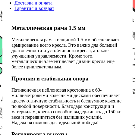
Доставка и оплата
Гарантия и возврат
Металлическая рама 1.5 мм
Металлическая рама толщиной 1.5 мм обеспечивает
армирование всего кресла. Это важно для большей
долговечности и устойчивости кресла, а также
улучшения управляемости. Кроме того,
металлический элемент делает дизайн кресла еще
более привлекательным.
Прочная и стабильная опора
Пятиконечная нейлоновая крестовина с 60-
миллиметровыми колесными дисками обеспечивает
креслу отличную стабильность и бесшумное качение
по любой поверхности. Благодаря конструкции и
материалам, кресло способно выдерживать до 150 кг
веса и передвигаться без излишних усилий.
Надежная помощь для идеальной победы!
Регулировка высоты