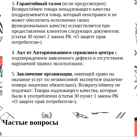
3.
Гарантийный талон
(если предусмотрен).
Возврат/обмен товара ненадлежащего качества
(подразумевается товар, который неисправен и не
может обеспечить исполнение своих
функциональных качеств) осуществляется при
предоставлении клиентом следующих документов:
(статья 30 пункт 2 закона РК «О защите прав
потребителя»)
4.
Акт от Авторизованного сервисного центра
с
подтверждением заявленного дефекта и отсутствием
нарушений правил эксплуатации;
5.
Заключение организации
, имеющей право на
оказание услуг по независимой экспертизе (наличие
номера лицензии обязательно). Возврату/обмену не
подлежат: Товары надлежащего качества, которые
были в употреблении (статья 30 пункт 1 закона РК
«О защите прав потребителя»).
Частые вопросы