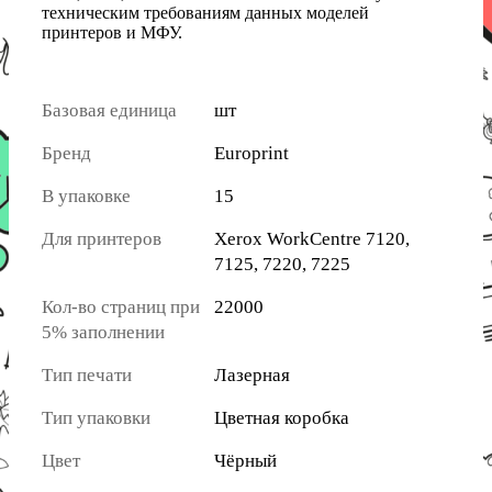
техническим требованиям данных моделей
принтеров и МФУ.
Базовая единица
шт
Бренд
Europrint
В упаковке
15
Для принтеров
Xerox WorkCentre 7120,
7125, 7220, 7225
Кол-во страниц при
22000
5% заполнении
Тип печати
Лазерная
Тип упаковки
Цветная коробка
Цвет
Чёрный