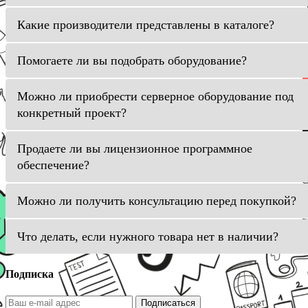
Какие производители представлены в каталоге?
Помогаете ли вы подобрать оборудование?
Можно ли приобрести серверное оборудование под
конкретный проект?
Продаете ли вы лицензионное программное
обеспечение?
Можно ли получить консультацию перед покупкой?
Что делать, если нужного товара нет в наличии?
Подписка
Подписаться