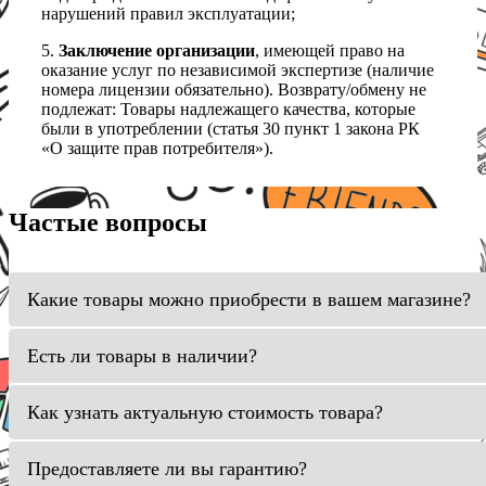
нарушений правил эксплуатации;
5.
Заключение организации
, имеющей право на
оказание услуг по независимой экспертизе (наличие
номера лицензии обязательно). Возврату/обмену не
подлежат: Товары надлежащего качества, которые
были в употреблении (статья 30 пункт 1 закона РК
«О защите прав потребителя»).
Частые вопросы
Какие товары можно приобрести в вашем магазине?
Есть ли товары в наличии?
Как узнать актуальную стоимость товара?
Предоставляете ли вы гарантию?