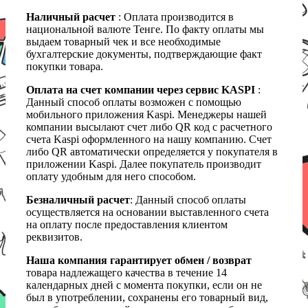
Наличный расчет
: Оплата производится в
национальной валюте Тенге. По факту оплаты мы
выдаем товарный чек и все необходимые
бухгалтерские документы, подтверждающие факт
покупки товара.
Оплата на счет компании через сервис KASPI
:
Данный способ оплаты возможен с помощью
мобильного приложения Kaspi. Менеджеры нашей
компании высылают счет либо QR код с расчетного
счета Kaspi оформленного на нашу компанию. Счет
либо QR автоматически определяется у покупателя в
приложении Kaspi. Далее покупатель производит
оплату удобным для него способом.
Безналичный расчет
: Данный способ оплаты
осуществляется на основании выставленного счета
на оплату после предоставления клиентом
реквизитов.
Наша компания гарантирует обмен / возврат
товара надлежащего качества в течение 14
календарных дней с момента покупки, если он не
был в употреблении, сохранены его товарный вид,