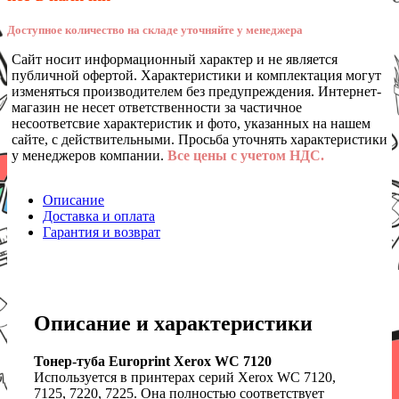
Доступное количество на складе уточняйте у менеджера
Сайт носит информационный характер и не является
публичной офертой. Характеристики и комплектация могут
изменяться производителем без предупреждения. Интернет-
магазин не несет ответственности за частичное
несоответсвие характеристик и фото, указанных на нашем
сайте, с действительными. Просьба уточнять характеристики
у менеджеров компании.
Все цены с учетом НДС.
Описание
Доставка и оплата
Гарантия и возврат
Описание и характеристики
Тонер-туба Europrint Xerox WC 7120
Используется в принтерах серий Xerox WC 7120,
7125, 7220, 7225. Она полностью соответствует