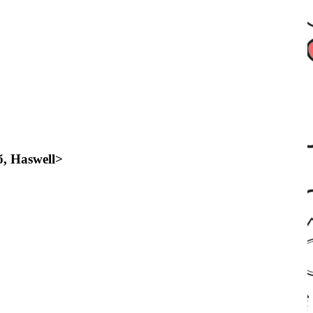
, Haswell>