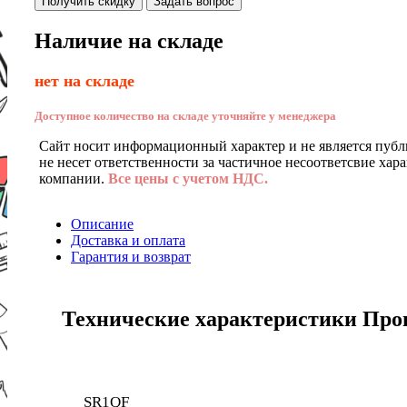
Получить скидку
Задать вопрос
Наличие на складе
нет на складе
Доступное количество на складе уточняйте у менеджера
Сайт носит информационный характер и не является публ
не несет ответственности за частичное несоответсвие хар
компании.
Все цены с учетом НДС.
Описание
Доставка и оплата
Гарантия и возврат
Технические характеристики Проце
SR1QF