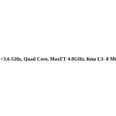
 <3,6 GHz, Quad Core, MaxFT 4.0GHz, Кеш L3- 8 Мб