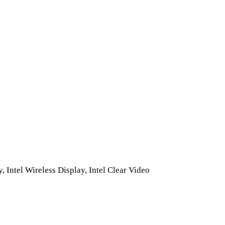
 Intel Wireless Display, Intel Clear Video