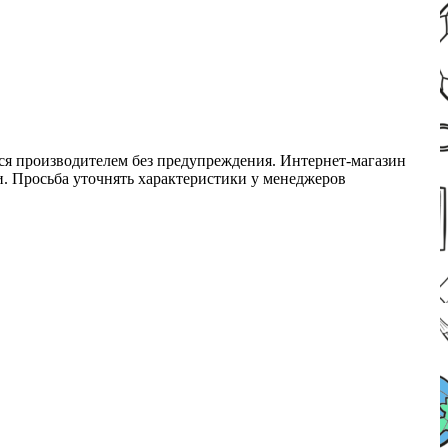
ся производителем без предупреждения. Интернет-магазин
ми. Просьба уточнять характеристики у менеджеров