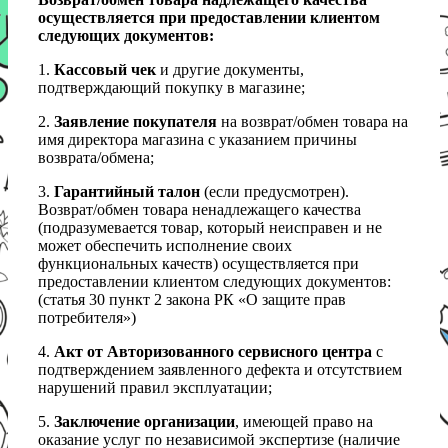
осуществляется при предоставлении клиентом
следующих документов:
1.
Кассовый чек
и другие документы,
подтверждающий покупку в магазине;
2.
Заявление покупателя
на возврат/обмен товара на
имя директора магазина с указанием причины
возврата/обмена;
3.
Гарантийный талон
(если предусмотрен).
Возврат/обмен товара ненадлежащего качества
(подразумевается товар, который неисправен и не
может обеспечить исполнение своих
функциональных качеств) осуществляется при
предоставлении клиентом следующих документов:
(статья 30 пункт 2 закона РК «О защите прав
потребителя»)
4.
Акт от Авторизованного сервисного центра
с
подтверждением заявленного дефекта и отсутствием
нарушений правил эксплуатации;
5.
Заключение организации
, имеющей право на
оказание услуг по независимой экспертизе (наличие