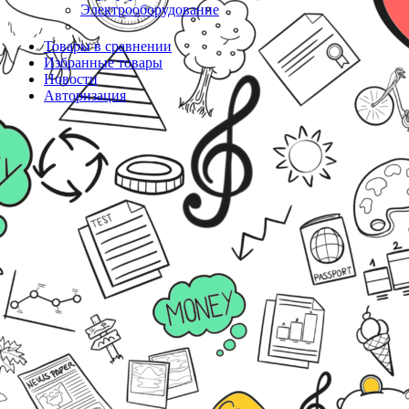
Электрооборудование
Товары в сравнении
Избранные товары
Новости
Авторизация