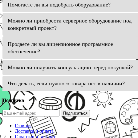
Помогаете ли вы подобрать оборудование?
Можно ли приобрести серверное оборудование под
конкретный проект?
Продаете ли вы лицензионное программное
обеспечение?
Можно ли получить консультацию перед покупкой?
Что делать, если нужного товара нет в наличии?
Подписка
Подписаться
Главная
Доставка и оплата
Гарантия и возврат