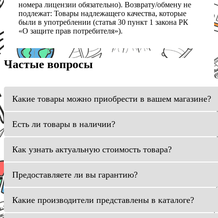
номера лицензии обязательно). Возврату/обмену не
подлежат: Товары надлежащего качества, которые
были в употреблении (статья 30 пункт 1 закона РК
«О защите прав потребителя»).
Частые вопросы
Какие товары можно приобрести в вашем магазине?
Есть ли товары в наличии?
Как узнать актуальную стоимость товара?
Предоставляете ли вы гарантию?
Какие производители представлены в каталоге?