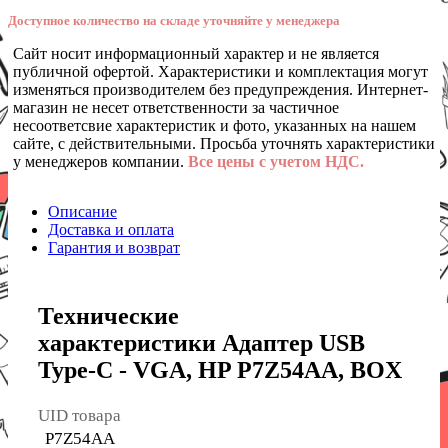
Доступное количество на складе уточняйте у менеджера
Сайт носит информационный характер и не является
публичной офертой. Характеристики и комплектация могут
изменяться производителем без предупреждения. Интернет-
магазин не несет ответственности за частичное
несоответсвие характеристик и фото, указанных на нашем
сайте, с действительными. Просьба уточнять характеристики
у менеджеров компании.
Все цены с учетом НДС.
Описание
Доставка и оплата
Гарантия и возврат
Технические
характеристики Адаптер USB
Type-C - VGA, HP P7Z54AA, BOX
UID товара
P7Z54AA