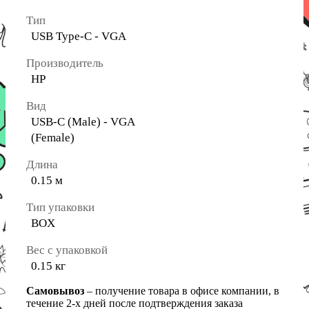
Тип
USB Type-C - VGA
Производитель
HP
Вид
USB-C (Male) - VGA
(Female)
Длина
0.15 м
Тип упаковки
BOX
Вес с упаковкой
0.15 кг
Самовывоз
– получение товара в офисе компании, в
течение 2-х дней после подтверждения заказа