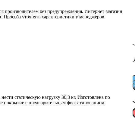
ся производителем без предупреждения. Интернет-магазин
ми. Просьба уточнять характеристики у менеджеров
ести статическую нагрузку 36,3 кг. Изготовлена по
вое покрытие с предварительным фосфатированием