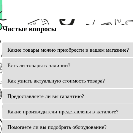
Частые вопросы
Какие товары можно приобрести в вашем магазине?
Есть ли товары в наличии?
Как узнать актуальную стоимость товара?
Предоставляете ли вы гарантию?
Какие производители представлены в каталоге?
Помогаете ли вы подобрать оборудование?