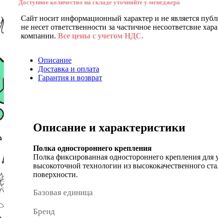
Доступное количество на складе уточняйте у менеджера
Сайт носит информационный характер и не является публ
не несет ответственности за частичное несоответсвие хар
компании.
Все цены с учетом НДС.
Описание
Доставка и оплата
Гарантия и возврат
Описание и характеристики
Полка одностороннего крепления
Полка фиксированная одностороннего крепления для у
высокоточной технологии из высококачественного ст
поверхности.
Базовая единица
Бренд