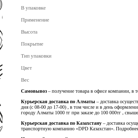
В упаковке
Применение
Высота
Покрытие
Тип упаковки
Цвет
Вес
Самовывоз
– получение товара в офисе компании, в 
Курьерская доставка по Алматы
– доставка осущест
дня (с 08-00 до 17-00) , в том числе и в день оформ
городу Алматы 1000 тг при заказе до 100 000тг , с
Курьерская доставка по Казахстану
– доставка осуще
транспортную компанию «DPD Казахстан». Подробнее