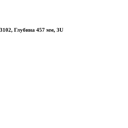
3102, Глубина 457 мм, 3U