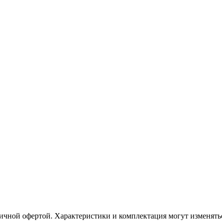
ичной офертой. Характеристики и комплектация могут изменять