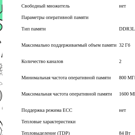
Свободный множитель
нет
Параметры оперативной памяти
Тип памяти
DDR3L
Максимально поддерживаемый объем памяти
32 Гб
Количество каналов
2
Минимальная частота оперативной памяти
800 МГ
Максимальная частота оперативной памяти
1600 М
Поддержка режима ECC
нет
Тепловые характеристики
Тепловыделение (TDP)
84 Вт