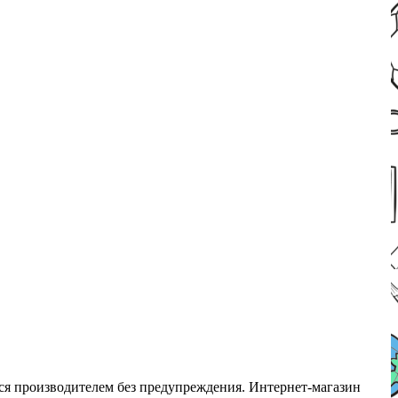
ся производителем без предупреждения. Интернет-магазин