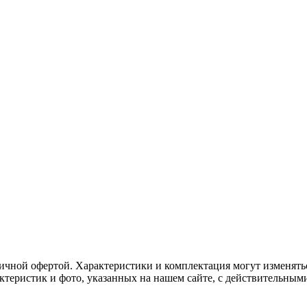
ичной офертой. Характеристики и комплектация могут изменять
актеристик и фото, указанных на нашем сайте, с действительны