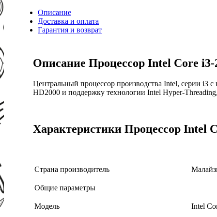
Описание
Доставка и оплата
Гарантия и возврат
Описание Процессор Intel Core i3-
Центральный процессор производства Intel, серии i3 
HD2000 и поддержку технологии Intel Hyper-Threading
Характеристики Процессор Intel C
Страна производитель
Малайз
Общие параметры
Модель
Intel Co