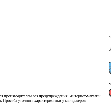
ся производителем без предупреждения. Интернет-магазин
ми. Просьба уточнять характеристики у менеджеров