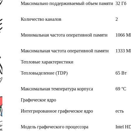
Максимально поддерживаемый объем памяти
32 Гб
Количество каналов
2
Минимальная частота оперативной памяти
1066 М
Максимальная частота оперативной памяти
1333 М
Тепловые характеристики
Тепловыделение (TDP)
65 Вт
Максимальная температура корпуса
69 °C
Графическое ядро
Интегрированное графическое ядро
есть
Модель графического процессора
Intel H