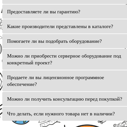
Предоставляете ли вы гарантию?
Какие производители представлены в каталоге?
Помогаете ли вы подобрать оборудование?
Можно ли приобрести серверное оборудование под
конкретный проект?
Продаете ли вы лицензионное программное
обеспечение?
Можно ли получить консультацию перед покупкой?
Что делать, если нужного товара нет в наличии?