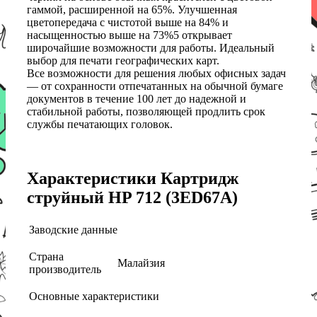
гаммой, расширенной на 65%. Улучшенная
цветопередача с чистотой выше на 84% и
насыщенностью выше на 73%5 открывает
широчайшие возможности для работы. Идеальный
выбор для печати географических карт.
Все возможности для решения любых офисных задач
— от сохранности отпечатанных на обычной бумаге
документов в течение 100 лет до надежной и
стабильной работы, позволяющей продлить срок
службы печатающих головок.
Характеристики Картридж
струйный HP 712 (3ED67A)
Заводские данные
Страна
Малайзия
производитель
Основные характеристики