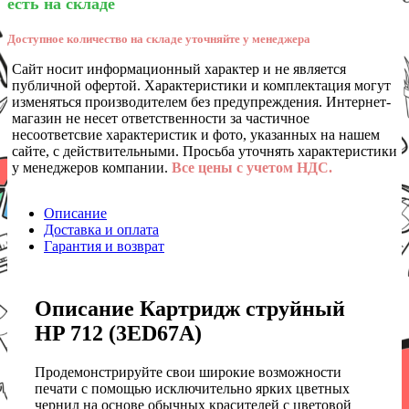
есть на складе
Доступное количество на складе уточняйте у менеджера
Сайт носит информационный характер и не является
публичной офертой. Характеристики и комплектация могут
изменяться производителем без предупреждения. Интернет-
магазин не несет ответственности за частичное
несоответсвие характеристик и фото, указанных на нашем
сайте, с действительными. Просьба уточнять характеристики
у менеджеров компании.
Все цены с учетом НДС.
Описание
Доставка и оплата
Гарантия и возврат
Описание Картридж струйный
HP 712 (3ED67A)
Продемонстрируйте свои широкие возможности
печати с помощью исключительно ярких цветных
чернил на основе обычных красителей с цветовой