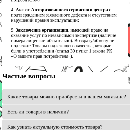
4.
Акт от Авторизованного сервисного центра
с
подтверждением заявленного дефекта и отсутствием
нарушений правил эксплуатации;
5.
Заключение организации
, имеющей право на
оказание услуг по независимой экспертизе (наличие
номера лицензии обязательно). Возврату/обмену не
подлежат: Товары надлежащего качества, которые
были в употреблении (статья 30 пункт 1 закона РК
«О защите прав потребителя»).
Частые вопросы
Какие товары можно приобрести в вашем магазине?
Есть ли товары в наличии?
Как узнать актуальную стоимость товара?