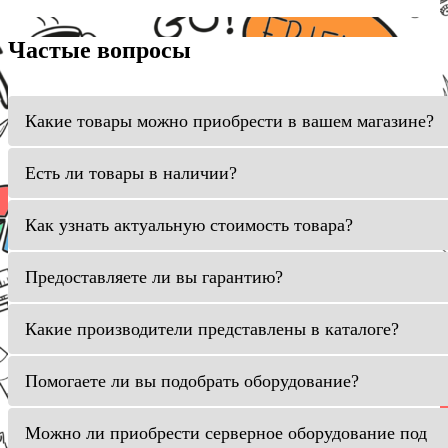
Частые вопросы
Какие товары можно приобрести в вашем магазине?
Есть ли товары в наличии?
Как узнать актуальную стоимость товара?
Предоставляете ли вы гарантию?
Какие производители представлены в каталоге?
Помогаете ли вы подобрать оборудование?
Можно ли приобрести серверное оборудование под