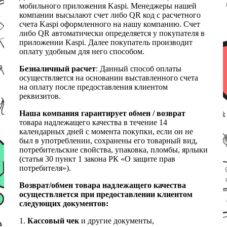
мобильного приложения Kaspi. Менеджеры нашей
компании высылают счет либо QR код с расчетного
счета Kaspi оформленного на нашу компанию. Счет
либо QR автоматически определяется у покупателя в
приложении Kaspi. Далее покупатель производит
оплату удобным для него способом.
Безналичный расчет
: Данный способ оплаты
осуществляется на основании выставленного счета
на оплату после предоставления клиентом
реквизитов.
Наша компания гарантирует обмен / возврат
товара надлежащего качества в течение 14
календарных дней с момента покупки, если он не
был в употреблении, сохранены его товарный вид,
потребительские свойства, упаковка, пломбы, ярлыки
(статья 30 пункт 1 закона РК «О защите прав
потребителя»).
Возврат/обмен товара надлежащего качества
осуществляется при предоставлении клиентом
следующих документов:
1.
Кассовый чек
и другие документы,