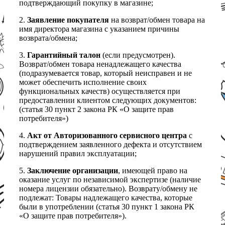
подтверждающий покупку в магазине;
2.
Заявление покупателя
на возврат/обмен товара на
имя директора магазина с указанием причины
возврата/обмена;
3.
Гарантийный талон
(если предусмотрен).
Возврат/обмен товара ненадлежащего качества
(подразумевается товар, который неисправен и не
может обеспечить исполнение своих
функциональных качеств) осуществляется при
предоставлении клиентом следующих документов:
(статья 30 пункт 2 закона РК «О защите прав
потребителя»)
4.
Акт от Авторизованного сервисного центра
с
подтверждением заявленного дефекта и отсутствием
нарушений правил эксплуатации;
5.
Заключение организации
, имеющей право на
оказание услуг по независимой экспертизе (наличие
номера лицензии обязательно). Возврату/обмену не
подлежат: Товары надлежащего качества, которые
были в употреблении (статья 30 пункт 1 закона РК
«О защите прав потребителя»).