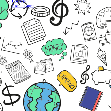
Новости
Авторизация