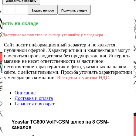
Добавить в корзину
Задать вопрос
Получить скидку
есть на складе
Доступное количество на складе уточняйте у менеджера
Сайт носит информационный характер и не является
публичной офертой. Характеристики и комплектация могут
изменяться производителем без предупреждения. Интернет-
магазин не несет ответственности за частичное
несоответсвие характеристик и фото, указанных на нашем
сайте, с действительными. Просьба уточнять характеристики
у менеджеров компании.
Все цены с учетом НДС.
Описание
Доставка и оплата
Гарантия и возврат
Yeastar TG800 VoIP-GSM шлюз на 8 GSM-
каналов