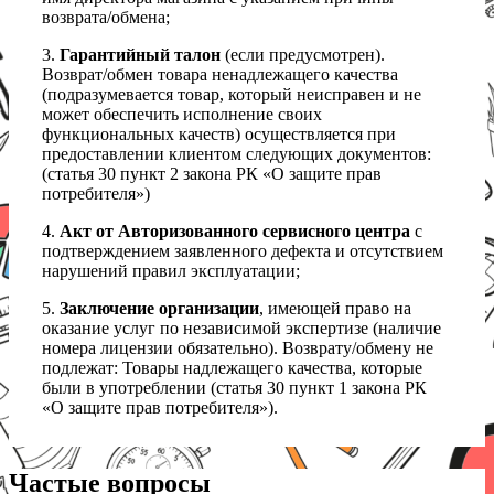
возврата/обмена;
3.
Гарантийный талон
(если предусмотрен).
Возврат/обмен товара ненадлежащего качества
(подразумевается товар, который неисправен и не
может обеспечить исполнение своих
функциональных качеств) осуществляется при
предоставлении клиентом следующих документов:
(статья 30 пункт 2 закона РК «О защите прав
потребителя»)
4.
Акт от Авторизованного сервисного центра
с
подтверждением заявленного дефекта и отсутствием
нарушений правил эксплуатации;
5.
Заключение организации
, имеющей право на
оказание услуг по независимой экспертизе (наличие
номера лицензии обязательно). Возврату/обмену не
подлежат: Товары надлежащего качества, которые
были в употреблении (статья 30 пункт 1 закона РК
«О защите прав потребителя»).
Частые вопросы