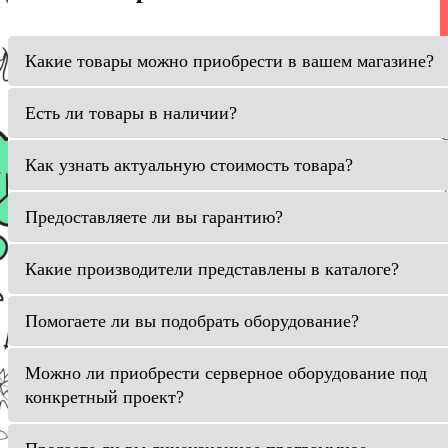
Какие товары можно приобрести в вашем магазине?
Есть ли товары в наличии?
Как узнать актуальную стоимость товара?
Предоставляете ли вы гарантию?
Какие производители представлены в каталоге?
Помогаете ли вы подобрать оборудование?
Можно ли приобрести серверное оборудование под
конкретный проект?