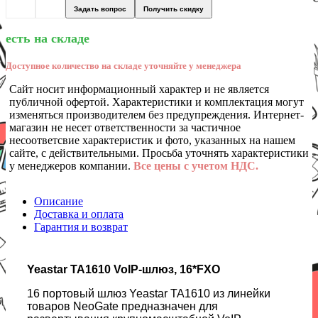
Задать вопрос
Получить скидку
есть на складе
Доступное количество на складе уточняйте у менеджера
Сайт носит информационный характер и не является
публичной офертой. Характеристики и комплектация могут
изменяться производителем без предупреждения. Интернет-
магазин не несет ответственности за частичное
несоответсвие характеристик и фото, указанных на нашем
сайте, с действительными. Просьба уточнять характеристики
у менеджеров компании.
Все цены с учетом НДС.
Описание
Доставка и оплата
Гарантия и возврат
Yeastar TA1610 VoIP-шлюз, 16*FXO
16 портовый шлюз Yeastar TA1610 из линейки
товаров NeoGate предназначен для