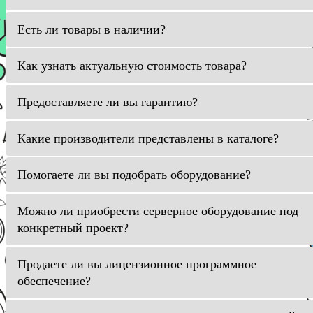
Есть ли товары в наличии?
Как узнать актуальную стоимость товара?
Предоставляете ли вы гарантию?
Какие производители представлены в каталоге?
Помогаете ли вы подобрать оборудование?
Можно ли приобрести серверное оборудование под
конкретный проект?
Продаете ли вы лицензионное программное
обеспечение?