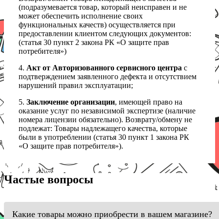
(подразумевается товар, который неисправен и не
может обеспечить исполнение своих
функциональных качеств) осуществляется при
предоставлении клиентом следующих документов:
(статья 30 пункт 2 закона РК «О защите прав
потребителя»)
4.
Акт от Авторизованного сервисного центра
с
подтверждением заявленного дефекта и отсутствием
нарушений правил эксплуатации;
5.
Заключение организации
, имеющей право на
оказание услуг по независимой экспертизе (наличие
номера лицензии обязательно). Возврату/обмену не
подлежат: Товары надлежащего качества, которые
были в употреблении (статья 30 пункт 1 закона РК
«О защите прав потребителя»).
Частые вопросы
Какие товары можно приобрести в вашем магазине?