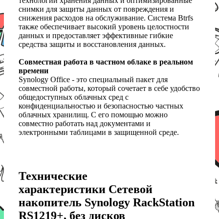
технологии хранения данных и оптимизированные
снимки для защиты данных от повреждения и
снижения расходов на обслуживание. Система Btrfs
также обеспечивает высокий уровень целостности
данных и предоставляет эффективные гибкие
средства защиты и восстановления данных.
Совместная работа в частном облаке в реальном
времени
Synology Office - это специальный пакет для
совместной работы, который сочетает в себе удобство
общедоступных облачных сред с
конфиденциальностью и безопасностью частных
облачных хранилищ. С его помощью можно
совместно работать над документами и
электронными таблицами в защищенной среде.
Технические
характеристики Сетевой
накопитель Synology RackStation
RS1219+, без дисков