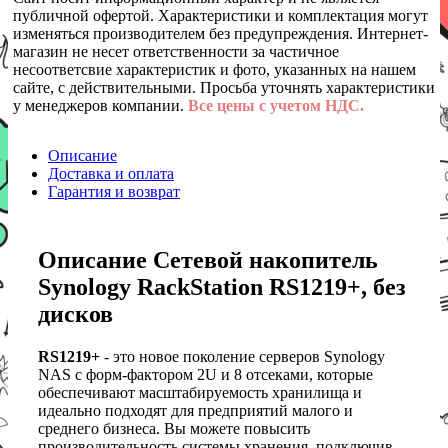
публичной офертой. Характеристики и комплектация могут
изменяться производителем без предупреждения. Интернет-
магазин не несет ответственности за частичное
несоответсвие характеристик и фото, указанных на нашем
сайте, с действительными. Просьба уточнять характеристики
у менеджеров компании.
Все цены с учетом НДС.
Описание
Доставка и оплата
Гарантия и возврат
Описание Сетевой накопитель
Synology RackStation RS1219+, без
дисков
RS1219+
- это новое поколение серверов Synology
NAS с форм-фактором 2U и 8 отсеками, которые
обеспечивают масштабируемость хранилища и
идеально подходят для предприятий малого и
среднего бизнеса. Вы можете повысить
производительность системы хранения, подключив