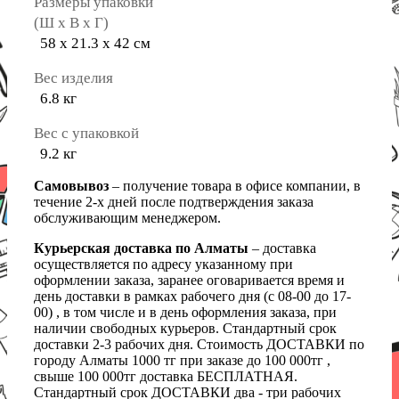
Размеры упаковки
(Ш х В х Г)
58 х 21.3 х 42 см
Вес изделия
6.8 кг
Вес с упаковкой
9.2 кг
Самовывоз
– получение товара в офисе компании, в
течение 2-х дней после подтверждения заказа
обслуживающим менеджером.
Курьерская доставка по Алматы
– доставка
осуществляется по адресу указанному при
оформлении заказа, заранее оговаривается время и
день доставки в рамках рабочего дня (с 08-00 до 17-
00) , в том числе и в день оформления заказа, при
наличии свободных курьеров. Стандартный срок
доставки 2-3 рабочих дня. Стоимость ДОСТАВКИ по
городу Алматы 1000 тг при заказе до 100 000тг ,
свыше 100 000тг доставка БЕСПЛАТНАЯ.
Стандартный срок ДОСТАВКИ два - три рабочих