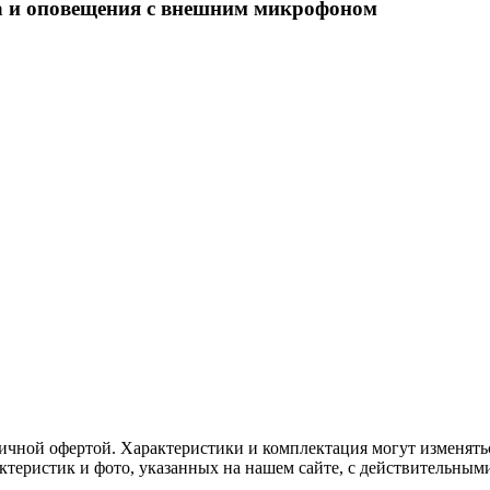
нга и оповещения с внешним микрофоном
ичной офертой. Характеристики и комплектация могут изменять
актеристик и фото, указанных на нашем сайте, с действительны