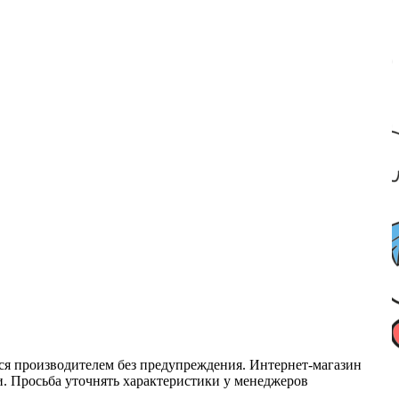
ся производителем без предупреждения. Интернет-магазин
ми. Просьба уточнять характеристики у менеджеров