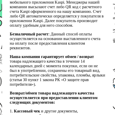
мобильного приложения Kaspi. Менеджеры нашей
компании высылают счет либо QR код с расчетного
счета Kaspi оформленного на нашу компанию. Счет
либо QR автоматически определяется у покупателя в
приложении Kaspi. Далее покупатель производит
оплату удобным для него способом.
Безналичный расчет
: Данный способ оплаты
осуществляется на основании выставленного счета
на оплату после предоставления клиентом
реквизитов.
Наша компания гарантирует обмен / возврат
товара надлежащего качества в течение 14
календарных дней с момента покупки, если он не
был в употреблении, сохранены его товарный вид,
потребительские свойства, упаковка, пломбы, ярлыки
(статья 30 пункт 1 закона РК «О защите прав
потребителя»).
Возврат/обмен товара надлежащего качества
осуществляется при предоставлении клиентом
следующих документов:
1.
Кассовый чек
и другие документы,