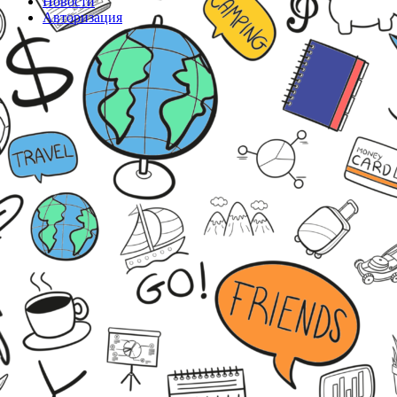
Новости
Авторизация