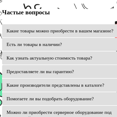
Частые вопросы
Какие товары можно приобрести в вашем магазине?
Есть ли товары в наличии?
Как узнать актуальную стоимость товара?
Предоставляете ли вы гарантию?
Какие производители представлены в каталоге?
Помогаете ли вы подобрать оборудование?
Можно ли приобрести серверное оборудование под