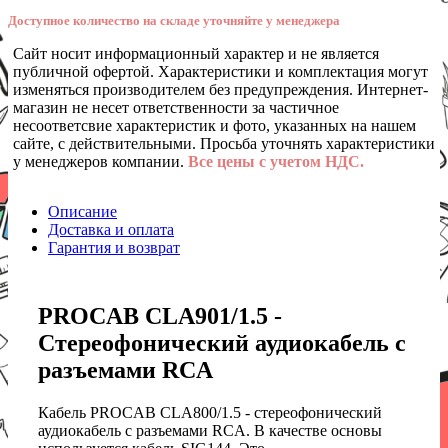
Доступное количество на складе уточняйте у менеджера
Сайт носит информационный характер и не является
публичной офертой. Характеристики и комплектация могут
изменяться производителем без предупреждения. Интернет-
магазин не несет ответственности за частичное
несоответсвие характеристик и фото, указанных на нашем
сайте, с действительными. Просьба уточнять характеристики
у менеджеров компании.
Все цены с учетом НДС.
Описание
Доставка и оплата
Гарантия и возврат
PROCAB CLA901/1.5 -
Стереофонический аудиокабель с
разъемами RCA
Кабель PROCAB CLA800/1.5 - стереофонический
аудиокабель с разъемами RCA. В качестве основы