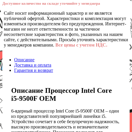
Доступное количество на складе уточняйте у менеджера
Сайт носит информационный характер и не является
публичной офертой. Характеристики и комплектация могут
изменяться производителем без предупреждения. Интернет-
магазин не несет ответственности за частичное
несоответсвие характеристик и фото, указанных на нашем
сайте, с действительными. Просьба уточнять характеристики
у менеджеров компании.
Все цены с учетом НДС.
Описание
Доставка и оплата
Гарантия и возврат
Описание Процессор Intel Core
i5-9500F OEM
6-ядерный процессор Intel Core i5-9500F OEM – один
из представителей популярнейшей линейки i5.
Устройство сочетает в себе безупречную надежность,
высокую производительность и незначительное