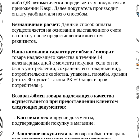
либо QR автоматически определяется у покупателя в
приложении Kaspi. Далее покупатель производит
оплату удобным для него способом.
Безналичный расчет
: Данный способ оплаты
осуществляется на основании выставленного счета
на оплату после предоставления клиентом
реквизитов.
Наша компания гарантирует обмен / возврат
товара надлежащего качества в течение 14
календарных дней с момента покупки, если он не
был в употреблении, сохранены его товарный вид,
потребительские свойства, упаковка, пломбы, ярлыки
(статья 30 пункт 1 закона РК «О защите прав
потребителя»).
Возврат/обмен товара надлежащего качества
осуществляется при предоставлении клиентом
следующих документов:
1.
Кассовый чек
и другие документы,
подтверждающий покупку в магазине;
2.
Заявление покупателя
на возврат/обмен товара на