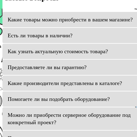
Какие товары можно приобрести в вашем магазине?
Есть ли товары в наличии?
Как узнать актуальную стоимость товара?
Предоставляете ли вы гарантию?
Какие производители представлены в каталоге?
Помогаете ли вы подобрать оборудование?
Можно ли приобрести серверное оборудование под
конкретный проект?