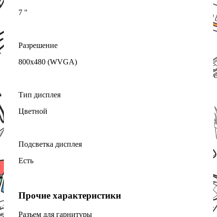
7 "
Разрешение
800x480 (WVGA)
Тип дисплея
Цветной
Подсветка дисплея
Есть
Прочие характеристики
Разъем для гарнитуры