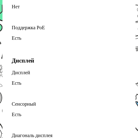
Нет
Поддержка PoE
Есть
Дисплей
Дисплей
Есть
Сенсорный
Есть
Диагональ дисплея