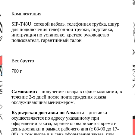
Комплектация
SIP-T48U, сетевой кабель, телефонная трубка, шнур
для подключения телефонной трубки, подставка,
инструкция по установке, краткое руководство
пользователя, гарантийный талон
Вес брутто
700 г
Самовывоз
– получение товара в офисе компании, в
течение 2-х дней после подтверждения заказа
обслуживающим менеджером.
Курьерская доставка по Алматы
– доставка
осуществляется по адресу указанному при
оформлении заказа, заранее оговаривается время и
день доставки в рамках рабочего дня (с 08-00 до 17-
00) , в том числе и в день оформления заказа, при