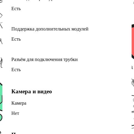
Есть
Поддержка дополнительных модулей
Есть
Разъём для подключения трубки
Есть
Камера и видео
Камера
Нет