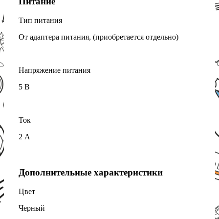
Питание
Тип питания
От адаптера питания, (приобретается отдельно)
Напряжение питания
5 В
Ток
2 А
Дополнительные характеристики
Цвет
Черный