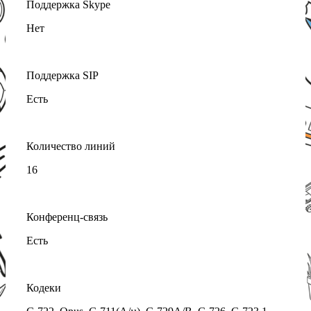
Поддержка Skype
Нет
Поддержка SIP
Есть
Количество линий
16
Конференц-связь
Есть
Кодеки