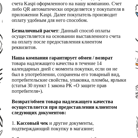
счета Kaspi оформленного на нашу компанию. Счет
либо QR автоматически определяется у покупателя в
приложении Kaspi. Далее покупатель производит
оплату удобным для него способом.
Безналичный расчет
: Данный способ оплаты
осуществляется на основании выставленного счета
на оплату после предоставления клиентом
реквизитов.
Наша компания гарантирует обмен / возврат
товара надлежащего качества в течение 14
календарных дней с момента покупки, если он не
был в употреблении, сохранены его товарный вид,
потребительские свойства, упаковка, пломбы, ярлыки
(статья 30 пункт 1 закона РК «О защите прав
потребителя»).
Возврат/обмен товара надлежащего качества
осуществляется при предоставлении клиентом
следующих документов:
1.
Кассовый чек
и другие документы,
подтверждающий покупку в магазине;