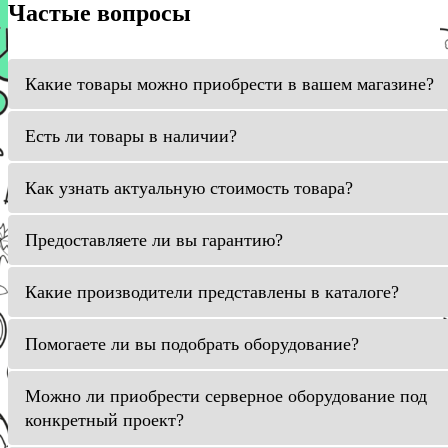
Частые вопросы
Какие товары можно приобрести в вашем магазине?
Есть ли товары в наличии?
Как узнать актуальную стоимость товара?
Предоставляете ли вы гарантию?
Какие производители представлены в каталоге?
Помогаете ли вы подобрать оборудование?
Можно ли приобрести серверное оборудование под
конкретный проект?