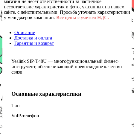
магазин не несет ответственности за частичное
несоответсвие характеристик и фото, указанных на нашем
сайте, с действительными. Просьба уточнять характеристики
у менеджеров компании.
Все цены с учетом НДС.
Описание
Доставка и оплата
Гарантия и возврат
Yealink SIP-T48U — многофункциональный бизнес-
инструмент, обеспечивающий превосходное качество
связи.
Основные характеристики
Тип
VoIP-телефон