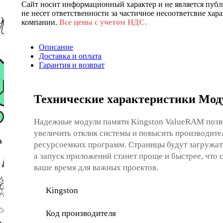
Сайт носит информационный характер и не является публ
не несет ответственности за частичное несоответсвие хар
компании.
Все цены с учетом НДС.
Описание
Доставка и оплата
Гарантия и возврат
Технические характеристики Мод
Надежные модули памяти Kingston ValueRAM поз
увеличить отклик системы и повысить производите
ресурсоемких программ. Страницы будут загружат
а запуск приложений станет проще и быстрее, что 
ваше время для важных проектов.
Kingston
Код производителя