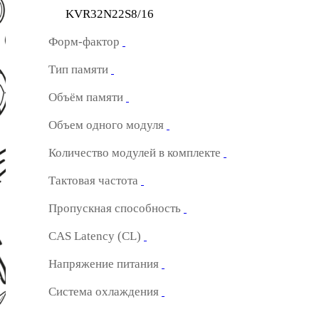
KVR32N22S8/16
Форм-фактор
Тип памяти
Объём памяти
Объем одного модуля
Количество модулей в комплекте
Тактовая частота
Пропускная способность
CAS Latency (CL)
Напряжение питания
Система охлаждения