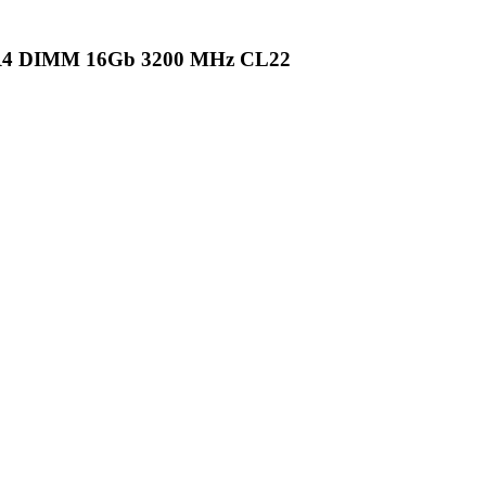
R4 DIMM 16Gb 3200 MHz CL22