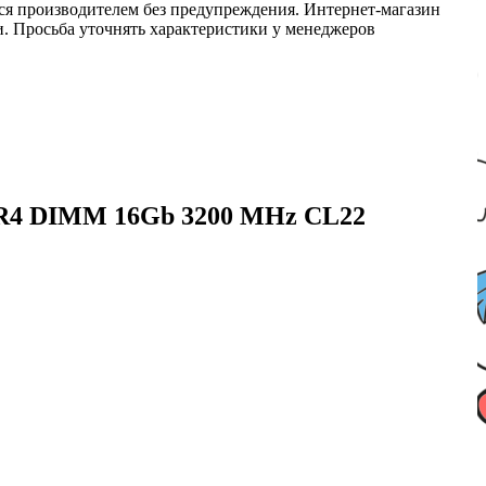
ся производителем без предупреждения. Интернет-магазин
ми. Просьба уточнять характеристики у менеджеров
DR4 DIMM 16Gb 3200 MHz CL22