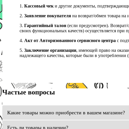
1.
Кассовый чек
и другие документы, подтверждающи
2.
Заявление покупателя
на возврат/обмен товара на 
3.
Гарантийный талон
(если предусмотрен). Возврат/
своих функциональных качеств) осуществляется при п
4.
Акт от Авторизованного сервисного центра
с подт
5.
Заключение организации
, имеющей право на оказа
надлежащего качества, которые были в употреблении (с
Частые вопросы
Какие товары можно приобрести в вашем магазине?
Есть ли товары в наличии?