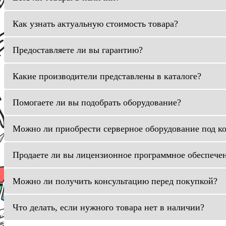
Как узнать актуальную стоимость товара?
Предоставляете ли вы гарантию?
Какие производители представлены в каталоге?
Помогаете ли вы подобрать оборудование?
Можно ли приобрести серверное оборудование под к
Продаете ли вы лицензионное программное обеспече
Можно ли получить консультацию перед покупкой?
Что делать, если нужного товара нет в наличии?