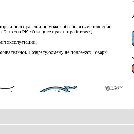
который неисправен и не может обеспечить исполнение
т 2 закона РК «О защите прав потребителя»)
вил эксплуатации;
обязательно). Возврату/обмену не подлежат: Товары