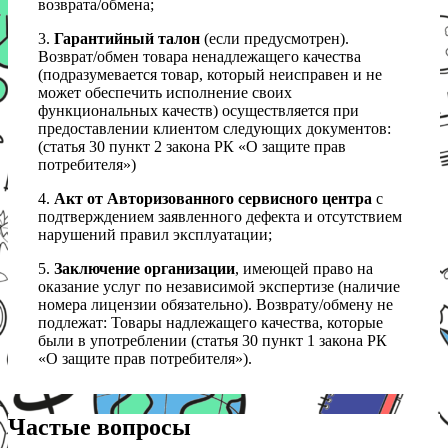
возврата/обмена;
3.
Гарантийный талон
(если предусмотрен).
Возврат/обмен товара ненадлежащего качества
(подразумевается товар, который неисправен и не
может обеспечить исполнение своих
функциональных качеств) осуществляется при
предоставлении клиентом следующих документов:
(статья 30 пункт 2 закона РК «О защите прав
потребителя»)
4.
Акт от Авторизованного сервисного центра
с
подтверждением заявленного дефекта и отсутствием
нарушений правил эксплуатации;
5.
Заключение организации
, имеющей право на
оказание услуг по независимой экспертизе (наличие
номера лицензии обязательно). Возврату/обмену не
подлежат: Товары надлежащего качества, которые
были в употреблении (статья 30 пункт 1 закона РК
«О защите прав потребителя»).
Частые вопросы