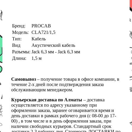
Бренд:
PROCAB
Модель:
CLA721/1,5
Тип:
Кабель
Вид
Акустический кабель
Разъемы:
Jack 6,3 мм - Jack 6,3 мм
Длина:
1,5 м
Самовывоз
– получение товара в офисе компании, в
течение 2-х дней после подтверждения заказа
обслуживающим менеджером.
Курьерская доставка по Алматы
– доставка
осуществляется по адресу указанному при
оформлении заказа, заранее оговаривается время и
день доставки в рамках рабочего дня (с 08-00 до 17-
00) , в том числе и в день оформления заказа, при
наличии свободных курьеров. Стандартный срок
доставки 2-3 рабочих дня. Стоимость ДОСТАВКИ по