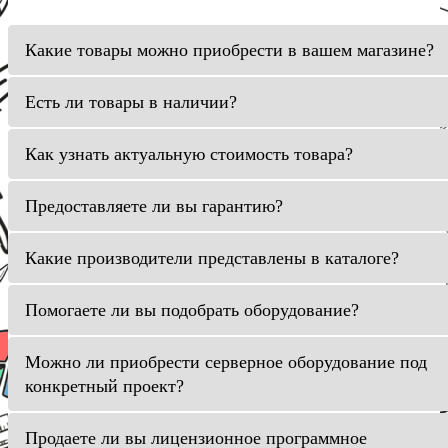
Какие товары можно приобрести в вашем магазине?
Есть ли товары в наличии?
Как узнать актуальную стоимость товара?
Предоставляете ли вы гарантию?
Какие производители представлены в каталоге?
Помогаете ли вы подобрать оборудование?
Можно ли приобрести серверное оборудование под
конкретный проект?
Продаете ли вы лицензионное программное