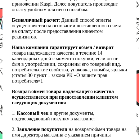
приложении Kaspi. Далее покупатель производит
оплату удобным для него способом.
Безналичный расчет
: Данный способ оплаты
осуществляется на основании выставленного счета
на оплату после предоставления клиентом
реквизитов.
Наша компания гарантирует обмен / возврат
товара надлежащего качества в течение 14
календарных дней с момента покупки, если он не
был в употреблении, сохранены его товарный вид,
потребительские свойства, упаковка, пломбы, ярлыки
(статья 30 пункт 1 закона РК «О защите прав
потребителя»).
Возврат/обмен товара надлежащего качества
осуществляется при предоставлении клиентом
следующих документов:
1.
Кассовый чек
и другие документы,
подтверждающий покупку в магазине;
2.
Заявление покупателя
на возврат/обмен товара на
имя директора магазина с указанием причины