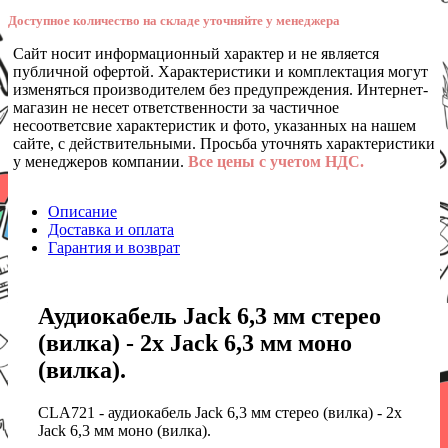
Доступное количество на складе уточняйте у менеджера
Сайт носит информационный характер и не является
публичной офертой. Характеристики и комплектация могут
изменяться производителем без предупреждения. Интернет-
магазин не несет ответственности за частичное
несоответсвие характеристик и фото, указанных на нашем
сайте, с действительными. Просьба уточнять характеристики
у менеджеров компании.
Все цены с учетом НДС.
Описание
Доставка и оплата
Гарантия и возврат
Аудиокабель Jack 6,3 мм стерео
(вилка) - 2x Jack 6,3 мм моно
(вилка).
CLA721 - аудиокабель Jack 6,3 мм стерео (вилка) - 2x
Jack 6,3 мм моно (вилка).