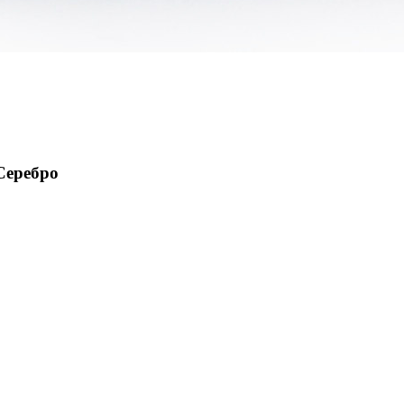
Серебро