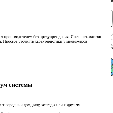
ся производителем без предупреждения. Интернет-магазин
ми. Просьба уточнять характеристики у менеджеров
рум системы
загородный дом, дачу, коттедж или к друзьям: