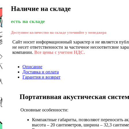
Наличие на складе
есть на складе
Доступное количество на складе уточняйте у менеджера
Сайт носит информационный характер и не является публ
не несет ответственности за частичное несоответсвие хар
компании.
Все цены с учетом НДС.
Описание
Доставка и оплата
Гарантия и возврат
Портативная акустическая систем
Основные особенности:
Компактные габариты, позволяют переносить аку
высота – 20 сантиметров, ширина – 32,3 сантиме