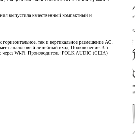
пания выпустила качественный компактный и
 горизонтальное, так и вертикальное размещение АС.
имеет аналоговый линейный вход. Подключение: 3.5
чение через Wi-Fi. Производитель: POLK AUDIO (США)