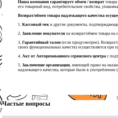
Наша компания гарантирует обмен / возврат
товара 
его товарный вид, потребительские свойства, упаковка
Возврат/обмен товара надлежащего качества осуще
1.
Кассовый чек
и другие документы, подтверждающи
2.
Заявление покупателя
на возврат/обмен товара на 
3.
Гарантийный талон
(если предусмотрен). Возврат/
своих функциональных качеств) осуществляется при п
4.
Акт от Авторизованного сервисного центра
с подт
5.
Заключение организации
, имеющей право на оказа
надлежащего качества, которые были в употреблении (с
Частые вопросы