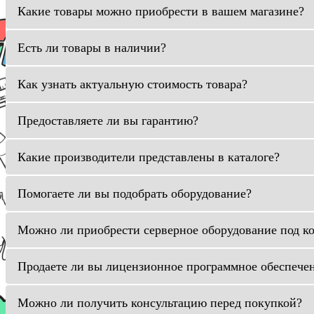
Какие товары можно приобрести в вашем магазине?
Есть ли товары в наличии?
Как узнать актуальную стоимость товара?
Предоставляете ли вы гарантию?
Какие производители представлены в каталоге?
Помогаете ли вы подобрать оборудование?
Можно ли приобрести серверное оборудование под к
Продаете ли вы лицензионное программное обеспече
Можно ли получить консультацию перед покупкой?