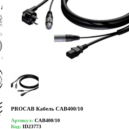
PROCAB Кабель CAB400/10
Артикул:
CAB400/10
Код:
ID23773