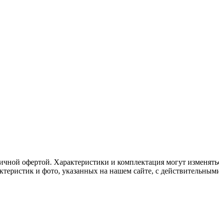
ичной офертой. Характеристики и комплектация могут изменять
актеристик и фото, указанных на нашем сайте, с действительны