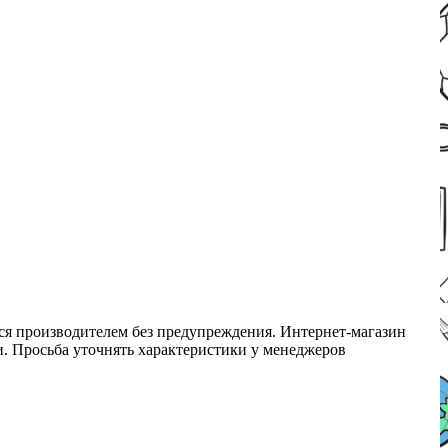
ся производителем без предупреждения. Интернет-магазин
ми. Просьба уточнять характеристики у менеджеров