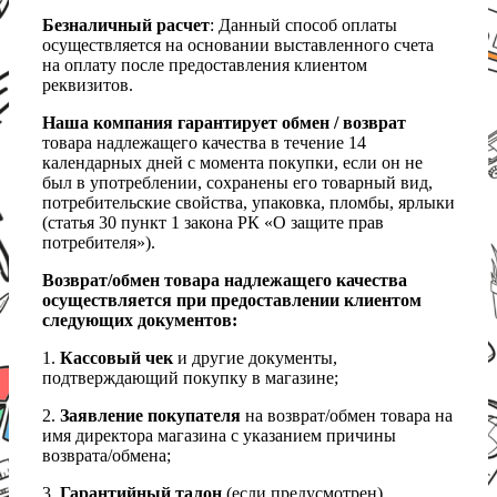
Безналичный расчет
: Данный способ оплаты
осуществляется на основании выставленного счета
на оплату после предоставления клиентом
реквизитов.
Наша компания гарантирует обмен / возврат
товара надлежащего качества в течение 14
календарных дней с момента покупки, если он не
был в употреблении, сохранены его товарный вид,
потребительские свойства, упаковка, пломбы, ярлыки
(статья 30 пункт 1 закона РК «О защите прав
потребителя»).
Возврат/обмен товара надлежащего качества
осуществляется при предоставлении клиентом
следующих документов:
1.
Кассовый чек
и другие документы,
подтверждающий покупку в магазине;
2.
Заявление покупателя
на возврат/обмен товара на
имя директора магазина с указанием причины
возврата/обмена;
3.
Гарантийный талон
(если предусмотрен).