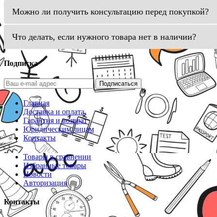
Можно ли получить консультацию перед покупкой?
Что делать, если нужного товара нет в наличии?
Подписка
Подписаться
Главная
Доставка и оплата
Гарантия и возврат
Юридическим лицам
Контакты
Товары в сравнении
Избранные товары
Новости
Авторизация
Контакты