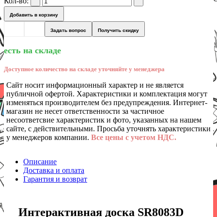
Кол-во:
Добавить в корзину
Задать вопрос
Получить скидку
есть на складе
Доступное количество на складе уточняйте у менеджера
Сайт носит информационный характер и не является
публичной офертой. Характеристики и комплектация могут
изменяться производителем без предупреждения. Интернет-
магазин не несет ответственности за частичное
несоответсвие характеристик и фото, указанных на нашем
сайте, с действительными. Просьба уточнять характеристики
у менеджеров компании.
Все цены с учетом НДС.
Описание
Доставка и оплата
Гарантия и возврат
Интерактивная доска SR8083D