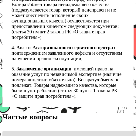
Возврат/обмен товара ненадлежащего качества
(подразумевается товар, который неисправен и не
может обеспечить исполнение своих
функциональных качеств) осуществляется при
предоставлении клиентом следующих документов:
(статья 30 пункт 2 закона РК «О защите прав
потребителя»)
4.
Акт от Авторизованного сервисного центра
с
подтверждением заявленного дефекта и отсутствием
нарушений правил эксплуатации;
5.
Заключение организации
, имеющей право на
оказание услуг по независимой экспертизе (наличие
номера лицензии обязательно). Возврату/обмену не
подлежат: Товары надлежащего качества, которые
были в употреблении (статья 30 пункт 1 закона РК
«О защите прав потребителя»).
Частые вопросы