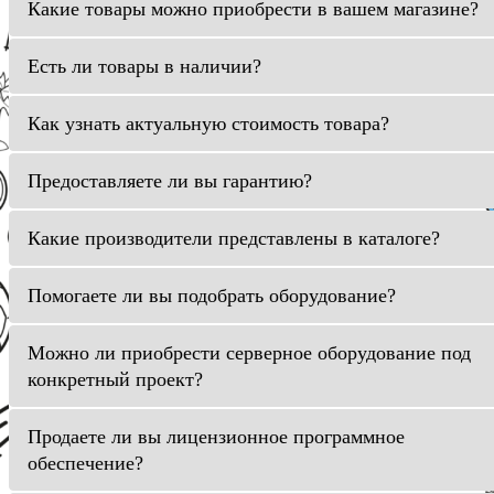
Какие товары можно приобрести в вашем магазине?
Есть ли товары в наличии?
Как узнать актуальную стоимость товара?
Предоставляете ли вы гарантию?
Какие производители представлены в каталоге?
Помогаете ли вы подобрать оборудование?
Можно ли приобрести серверное оборудование под
конкретный проект?
Продаете ли вы лицензионное программное
обеспечение?