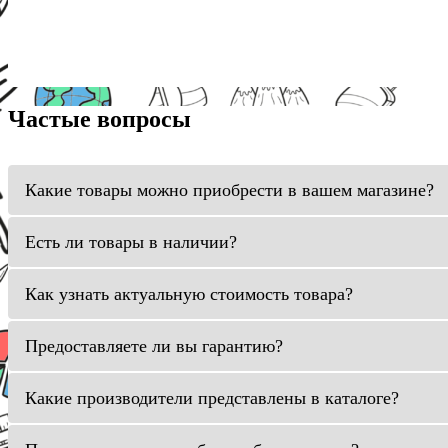
Частые вопросы
Какие товары можно приобрести в вашем магазине?
Есть ли товары в наличии?
Как узнать актуальную стоимость товара?
Предоставляете ли вы гарантию?
Какие производители представлены в каталоге?