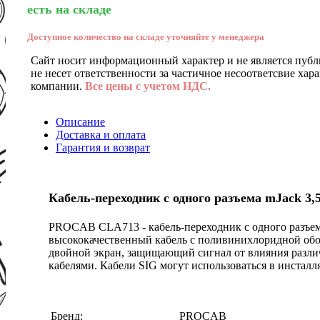
есть на складе
Доступное количество на складе уточняйте у менеджера
Сайт носит информационный характер и не является публ
не несет ответственности за частичное несоответсвие хар
компании.
Все цены с учетом НДС.
Описание
Доставка и оплата
Гарантия и возврат
Кабель-переходник с одного разъема mJack 3,5
PROCAB CLA713 - кабель-переходник с одного разъема 
высококачественный кабель с поливинихлоридной обо
двойной экран, защищающий сигнал от влияния разли
кабелями. Кабели SIG могут использоваться в инсталл
Бренд:
PROCAB