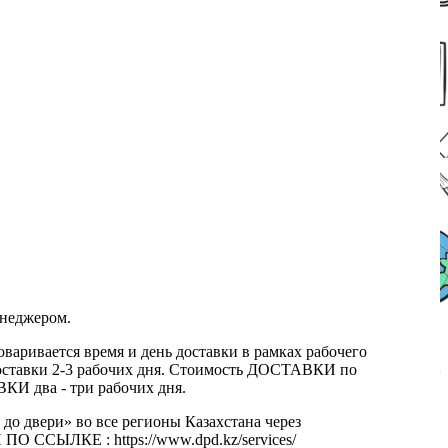
енеджером.
оваривается время и день доставки в рамках рабочего
к доставки 2-3 рабочих дня. Стоимость ДОСТАВКИ по
КИ два - три рабочих дня.
 до двери» во все регионы Казахстана через
 ССЫЛКЕ : https://www.dpd.kz/services/