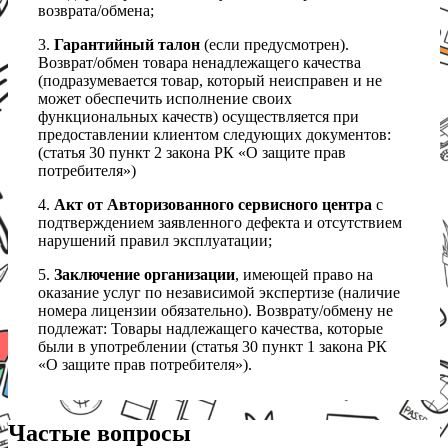
возврата/обмена;
3.
Гарантийный талон
(если предусмотрен).
Возврат/обмен товара ненадлежащего качества
(подразумевается товар, который неисправен и не
может обеспечить исполнение своих
функциональных качеств) осуществляется при
предоставлении клиентом следующих документов:
(статья 30 пункт 2 закона РК «О защите прав
потребителя»)
4.
Акт от Авторизованного сервисного центра
с
подтверждением заявленного дефекта и отсутствием
нарушений правил эксплуатации;
5.
Заключение организации
, имеющей право на
оказание услуг по независимой экспертизе (наличие
номера лицензии обязательно). Возврату/обмену не
подлежат: Товары надлежащего качества, которые
были в употреблении (статья 30 пункт 1 закона РК
«О защите прав потребителя»).
Частые вопросы