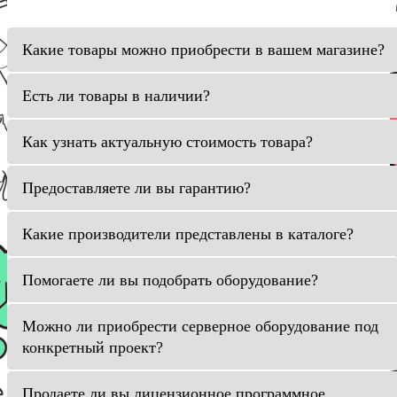
Какие товары можно приобрести в вашем магазине?
Есть ли товары в наличии?
Как узнать актуальную стоимость товара?
Предоставляете ли вы гарантию?
Какие производители представлены в каталоге?
Помогаете ли вы подобрать оборудование?
Можно ли приобрести серверное оборудование под
конкретный проект?
Продаете ли вы лицензионное программное