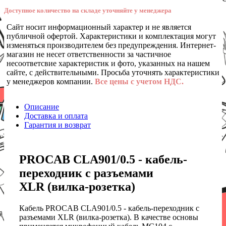
Доступное количество на складе уточняйте у менеджера
Сайт носит информационный характер и не является
публичной офертой. Характеристики и комплектация могут
изменяться производителем без предупреждения. Интернет-
магазин не несет ответственности за частичное
несоответсвие характеристик и фото, указанных на нашем
сайте, с действительными. Просьба уточнять характеристики
у менеджеров компании.
Все цены с учетом НДС.
Описание
Доставка и оплата
Гарантия и возврат
PROCAB CLA901/0.5 - кабель-
переходник с разъемами
XLR (вилка-розетка)
Кабель PROCAB CLA901/0.5 - кабель-переходник с
разъемами XLR (вилка-розетка). В качестве основы