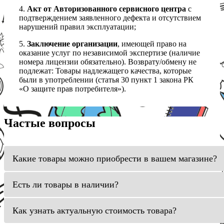
4.
Акт от Авторизованного сервисного центра
с
подтверждением заявленного дефекта и отсутствием
нарушений правил эксплуатации;
5.
Заключение организации
, имеющей право на
оказание услуг по независимой экспертизе (наличие
номера лицензии обязательно). Возврату/обмену не
подлежат: Товары надлежащего качества, которые
были в употреблении (статья 30 пункт 1 закона РК
«О защите прав потребителя»).
Частые вопросы
Какие товары можно приобрести в вашем магазине?
Есть ли товары в наличии?
Как узнать актуальную стоимость товара?