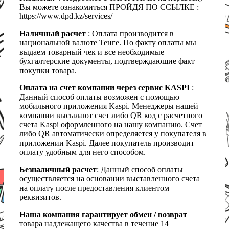
Вы можете ознакомиться ПРОЙДЯ ПО ССЫЛКЕ :
https://www.dpd.kz/services/
Наличный расчет
: Оплата производится в
национальной валюте Тенге. По факту оплаты мы
выдаем товарный чек и все необходимые
бухгалтерские документы, подтверждающие факт
покупки товара.
Оплата на счет компании через сервис KASPI
:
Данный способ оплаты возможен с помощью
мобильного приложения Kaspi. Менеджеры нашей
компании высылают счет либо QR код с расчетного
счета Kaspi оформленного на нашу компанию. Счет
либо QR автоматически определяется у покупателя в
приложении Kaspi. Далее покупатель производит
оплату удобным для него способом.
Безналичный расчет
: Данный способ оплаты
осуществляется на основании выставленного счета
на оплату после предоставления клиентом
реквизитов.
Наша компания гарантирует обмен / возврат
товара надлежащего качества в течение 14