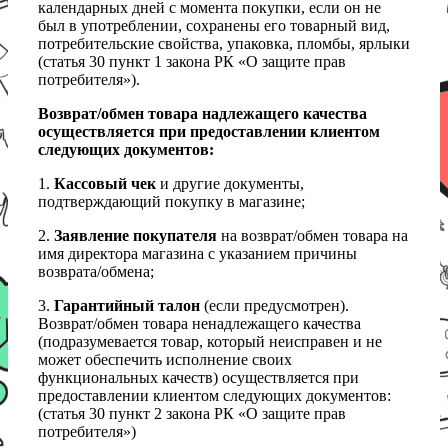
календарных дней с момента покупки, если он не
был в употреблении, сохранены его товарный вид,
потребительские свойства, упаковка, пломбы, ярлыки
(статья 30 пункт 1 закона РК «О защите прав
потребителя»).
Возврат/обмен товара надлежащего качества
осуществляется при предоставлении клиентом
следующих документов:
1.
Кассовый чек
и другие документы,
подтверждающий покупку в магазине;
2.
Заявление покупателя
на возврат/обмен товара на
имя директора магазина с указанием причины
возврата/обмена;
3.
Гарантийный талон
(если предусмотрен).
Возврат/обмен товара ненадлежащего качества
(подразумевается товар, который неисправен и не
может обеспечить исполнение своих
функциональных качеств) осуществляется при
предоставлении клиентом следующих документов:
(статья 30 пункт 2 закона РК «О защите прав
потребителя»)