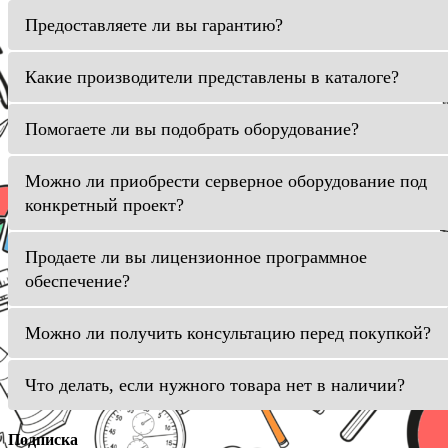
Предоставляете ли вы гарантию?
Какие производители представлены в каталоге?
Помогаете ли вы подобрать оборудование?
Можно ли приобрести серверное оборудование под
конкретный проект?
Продаете ли вы лицензионное программное
обеспечение?
Можно ли получить консультацию перед покупкой?
Что делать, если нужного товара нет в наличии?
Подписка