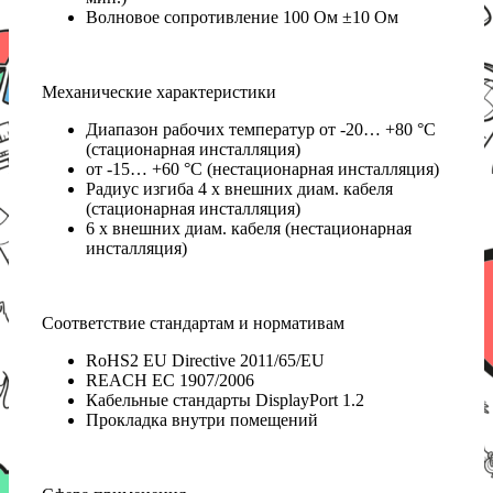
Волновое сопротивление 100 Ом ±10 Ом
Механические характеристики
Диапазон рабочих температур от -20… +80 °C
(стационарная инсталляция)
от -15… +60 °C (нестационарная инсталляция)
Радиус изгиба 4 x внешних диам. кабеля
(стационарная инсталляция)
6 x внешних диам. кабеля (нестационарная
инсталляция)
Соответствие стандартам и нормативам
RoHS2 EU Directive 2011/65/EU
REACH EC 1907/2006
Кабельные стандарты DisplayPort 1.2
Прокладка внутри помещений