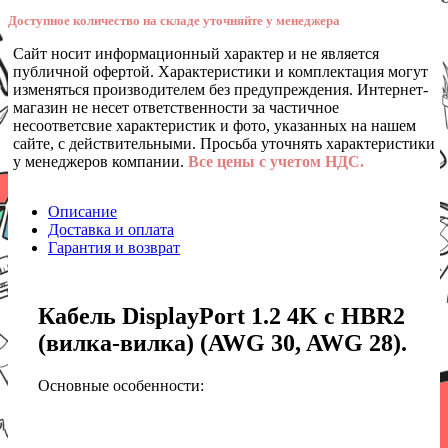
Доступное количество на складе уточняйте у менеджера
Сайт носит информационный характер и не является
публичной офертой. Характеристики и комплектация могут
изменяться производителем без предупреждения. Интернет-
магазин не несет ответственности за частичное
несоответсвие характеристик и фото, указанных на нашем
сайте, с действительными. Просьба уточнять характеристики
у менеджеров компании.
Все цены с учетом НДС.
Описание
Доставка и оплата
Гарантия и возврат
Кабель DisplayPort 1.2 4K c HBR2
(вилка-вилка) (AWG 30, AWG 28).
Основные особенности: