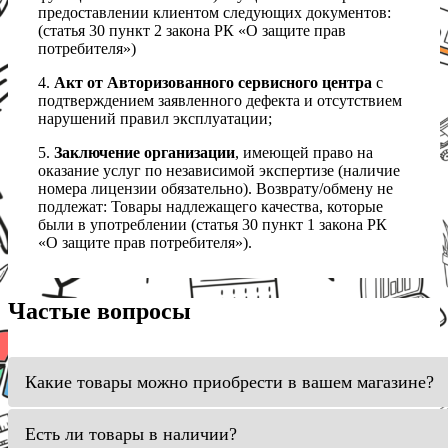
предоставлении клиентом следующих документов:
(статья 30 пункт 2 закона РК «О защите прав
потребителя»)
4.
Акт от Авторизованного сервисного центра
с
подтверждением заявленного дефекта и отсутствием
нарушений правил эксплуатации;
5.
Заключение организации
, имеющей право на
оказание услуг по независимой экспертизе (наличие
номера лицензии обязательно). Возврату/обмену не
подлежат: Товары надлежащего качества, которые
были в употреблении (статья 30 пункт 1 закона РК
«О защите прав потребителя»).
Частые вопросы
Какие товары можно приобрести в вашем магазине?
Есть ли товары в наличии?