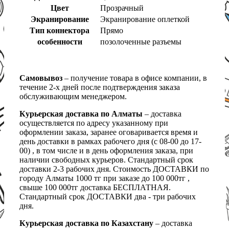
Цвет
Прозрачный
Экранирование
Экранирование оплеткой
Тип коннектора
Прямо
особенности
позолоченные разъемы
Самовывоз
– получение товара в офисе компании, в
течение 2-х дней после подтверждения заказа
обслуживающим менеджером.
Курьерская доставка по Алматы
– доставка
осуществляется по адресу указанному при
оформлении заказа, заранее оговаривается время и
день доставки в рамках рабочего дня (с 08-00 до 17-
00) , в том числе и в день оформления заказа, при
наличии свободных курьеров. Стандартный срок
доставки 2-3 рабочих дня. Стоимость ДОСТАВКИ по
городу Алматы 1000 тг при заказе до 100 000тг ,
свыше 100 000тг доставка БЕСПЛАТНАЯ.
Стандартный срок ДОСТАВКИ два - три рабочих
дня.
Курьерская доставка по Казахстану
– доставка