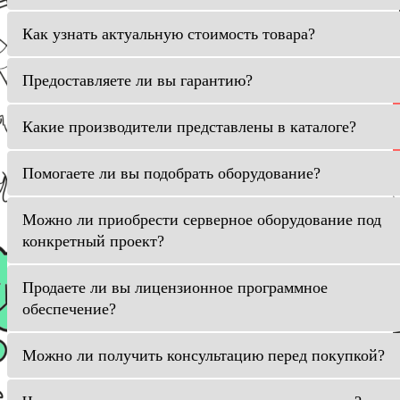
Как узнать актуальную стоимость товара?
Предоставляете ли вы гарантию?
Какие производители представлены в каталоге?
Помогаете ли вы подобрать оборудование?
Можно ли приобрести серверное оборудование под
конкретный проект?
Продаете ли вы лицензионное программное
обеспечение?
Можно ли получить консультацию перед покупкой?