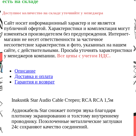
есть на складе
Доступное количество на складе уточняйте у менеджера
Сайт носит информационный характер и не является
публичной офертой. Характеристики и комплектация могут
изменяться производителем без предупреждения. Интернет-
магазин не несет ответственности за частичное
несоответсвие характеристик и фото, указанных на нашем
сайте, с действительными. Просьба уточнять характеристики
у менеджеров компании.
Все цены с учетом НДС.
Описание
Доставка и оплата
Гарантия и возврат
Inakustik Star Audio Cable Стерео; RCA RCA 1,5м
Аудиокабель Star снижает потери звука благодаря
плотному экранированию и толстому внутреннему
проводнику. Позолоченные металлические заглушки
24c сохраняют качество соединений.