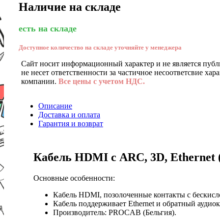
Наличие на складе
есть на складе
Доступное количество на складе уточняйте у менеджера
Сайт носит информационный характер и не является публ
не несет ответственности за частичное несоответсвие хар
компании.
Все цены с учетом НДС.
Описание
Доставка и оплата
Гарантия и возврат
Кабель HDMI с ARC, 3D, Ethernet 
Основные особенности:
Кабель HDMI, позолоченные контакты с бескис
Кабель поддерживает Ethernet и обратный аудиок
Производитель: PROCAB (Бельгия).