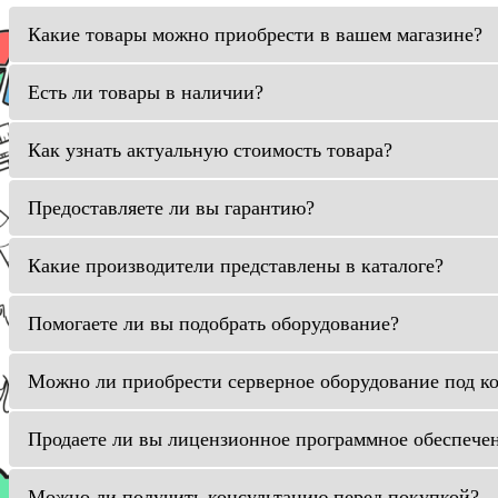
Какие товары можно приобрести в вашем магазине?
Есть ли товары в наличии?
Как узнать актуальную стоимость товара?
Предоставляете ли вы гарантию?
Какие производители представлены в каталоге?
Помогаете ли вы подобрать оборудование?
Можно ли приобрести серверное оборудование под к
Продаете ли вы лицензионное программное обеспече
Можно ли получить консультацию перед покупкой?