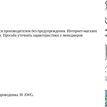
ся производителем без предупреждения. Интернет-магазин
ми. Просьба уточнять характеристики у менеджеров
 проводника 30 AWG.