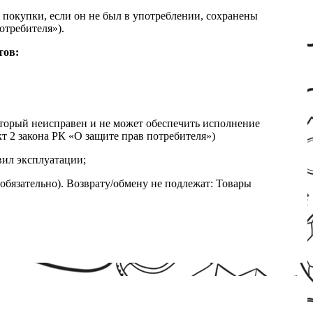
 покупки, если он не был в употреблении, сохранены
отребителя»).
тов:
который неисправен и не может обеспечить исполнение
т 2 закона РК «О защите прав потребителя»)
вил эксплуатации;
обязательно). Возврату/обмену не подлежат: Товары