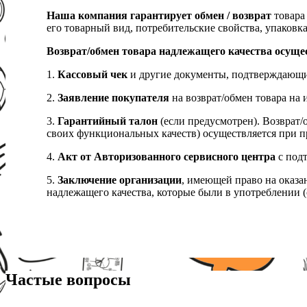
Наша компания гарантирует обмен / возврат
товара 
его товарный вид, потребительские свойства, упаковка
Возврат/обмен товара надлежащего качества осуще
1.
Кассовый чек
и другие документы, подтверждающи
2.
Заявление покупателя
на возврат/обмен товара на 
3.
Гарантийный талон
(если предусмотрен). Возврат/
своих функциональных качеств) осуществляется при п
4.
Акт от Авторизованного сервисного центра
с подт
5.
Заключение организации
, имеющей право на оказа
надлежащего качества, которые были в употреблении (с
Частые вопросы