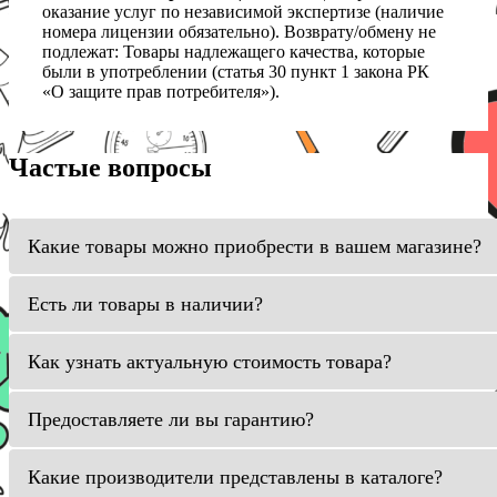
оказание услуг по независимой экспертизе (наличие
номера лицензии обязательно). Возврату/обмену не
подлежат: Товары надлежащего качества, которые
были в употреблении (статья 30 пункт 1 закона РК
«О защите прав потребителя»).
Частые вопросы
Какие товары можно приобрести в вашем магазине?
Есть ли товары в наличии?
Как узнать актуальную стоимость товара?
Предоставляете ли вы гарантию?
Какие производители представлены в каталоге?