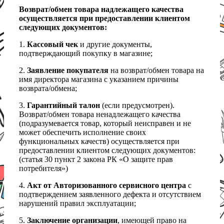
Возврат/обмен товара надлежащего качества
осуществляется при предоставлении клиентом
следующих документов:
1.
Кассовый чек
и другие документы,
подтверждающий покупку в магазине;
2.
Заявление покупателя
на возврат/обмен товара на
имя директора магазина с указанием причины
возврата/обмена;
3.
Гарантийный талон
(если предусмотрен).
Возврат/обмен товара ненадлежащего качества
(подразумевается товар, который неисправен и не
может обеспечить исполнение своих
функциональных качеств) осуществляется при
предоставлении клиентом следующих документов:
(статья 30 пункт 2 закона РК «О защите прав
потребителя»)
4.
Акт от Авторизованного сервисного центра
с
подтверждением заявленного дефекта и отсутствием
нарушений правил эксплуатации;
5.
Заключение организации
, имеющей право на