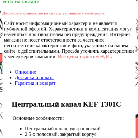
есть на складе
Доступное количество на складе уточняйте у менеджера
Сайт носит информационный характер и не является
публичной офертой. Характеристики и комплектация могут
изменяться производителем без предупреждения. Интернет-
магазин не несет ответственности за частичное
несоответсвие характеристик и фото, указанных на нашем
сайте, с действительными. Просьба уточнять характеристики
у менеджеров компании.
Все цены с учетом НДС.
Описание
Доставка и оплата
Гарантия и возврат
Центральный канал KEF T301C
Основные особенности:
Центральный канал, ультраплоский.
2,5-х полосный, закрытый корпус.