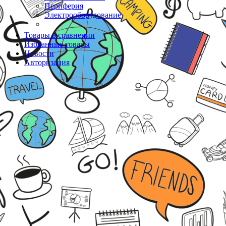
Периферия
Электрооборудование
Товары в сравнении
Избранные товары
Новости
Авторизация