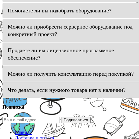
Помогаете ли вы подобрать оборудование?
Можно ли приобрести серверное оборудование под
конкретный проект?
Продаете ли вы лицензионное программное
обеспечение?
Можно ли получить консультацию перед покупкой?
Что делать, если нужного товара нет в наличии?
Подписка
Подписаться
Главная
Доставка и оплата