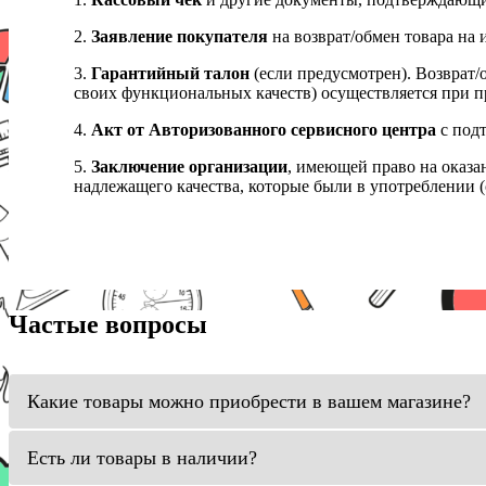
2.
Заявление покупателя
на возврат/обмен товара на 
3.
Гарантийный талон
(если предусмотрен). Возврат/
своих функциональных качеств) осуществляется при п
4.
Акт от Авторизованного сервисного центра
с подт
5.
Заключение организации
, имеющей право на оказа
надлежащего качества, которые были в употреблении (с
Частые вопросы
Какие товары можно приобрести в вашем магазине?
Есть ли товары в наличии?