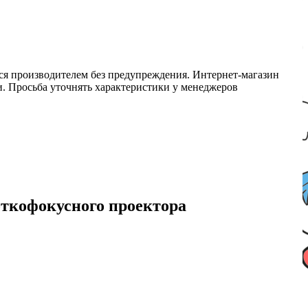
ся производителем без предупреждения. Интернет-магазин
ми. Просьба уточнять характеристики у менеджеров
роткофокусного проектора