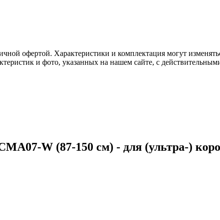
ичной офертой. Характеристики и комплектация могут изменять
актеристик и фото, указанных на нашем сайте, с действительны
CMA07-W (87-150 см) - для (ультра-) ко