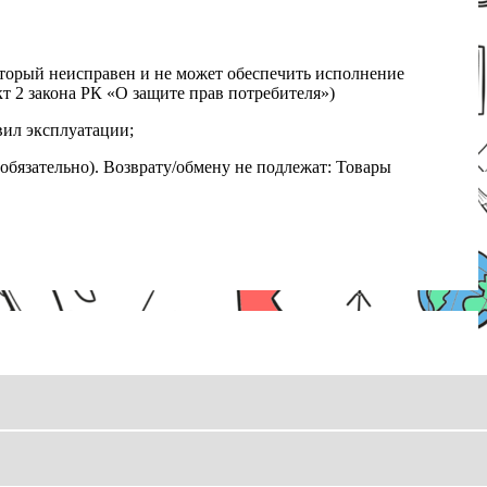
который неисправен и не может обеспечить исполнение
т 2 закона РК «О защите прав потребителя»)
вил эксплуатации;
обязательно). Возврату/обмену не подлежат: Товары