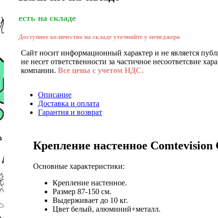
есть на складе
Доступное количество на складе уточняйте у менеджера
Сайт носит информационный характер и не является публ
не несет ответственности за частичное несоответсвие хар
компании.
Все цены с учетом НДС.
Описание
Доставка и оплата
Гарантия и возврат
Крепление настенное Comtevision 
Основные характеристики:
Крепление настенное.
Размер 87-150 см.
Выдерживает до 10 кг.
Цвет белый, алюминий+металл.