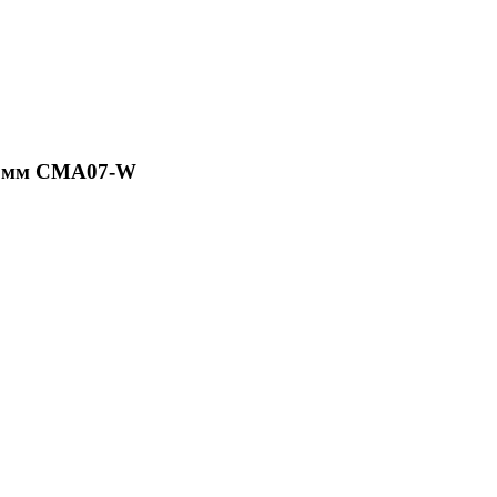
0 мм CMA07-W