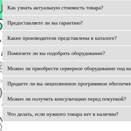
Как узнать актуальную стоимость товара?
Предоставляете ли вы гарантию?
Какие производители представлены в каталоге?
Помогаете ли вы подобрать оборудование?
Можно ли приобрести серверное оборудование под к
Продаете ли вы лицензионное программное обеспече
Можно ли получить консультацию перед покупкой?
Что делать, если нужного товара нет в наличии?