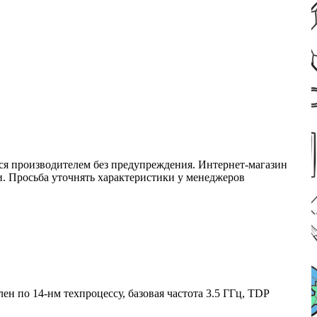
ся производителем без предупреждения. Интернет-магазин
ми. Просьба уточнять характеристики у менеджеров
 по 14-нм техпроцессу, базовая частота 3.5 ГГц, TDP