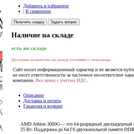
Добавить в избранное
|
В сравнение
Получить скидку
Задать вопрос
Наличие на складе
есть на складе
Доступное количество на складе уточняйте у менеджера
Сайт носит информационный характер и не является публ
не несет ответственности за частичное несоответсвие хар
компании.
Все цены с учетом НДС.
Описание
Доставка и оплата
Гарантия и возврат
AMD Athlon 3000G— это 64-разрядный двухъядерный пр
35 Вт. Поддержка до 64 Гб двухканальной памяти DDR