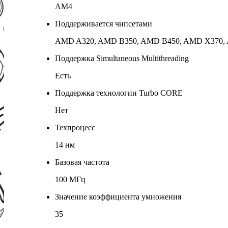
AM4
Поддерживается чипсетами
AMD A320, AMD B350, AMD B450, AMD X370,
Поддержка Simultaneous Multithreading
Есть
Поддержка технологии Turbo CORE
Нет
Техпроцесс
14 нм
Базовая частота
100 МГц
Значение коэффициента умножения
35