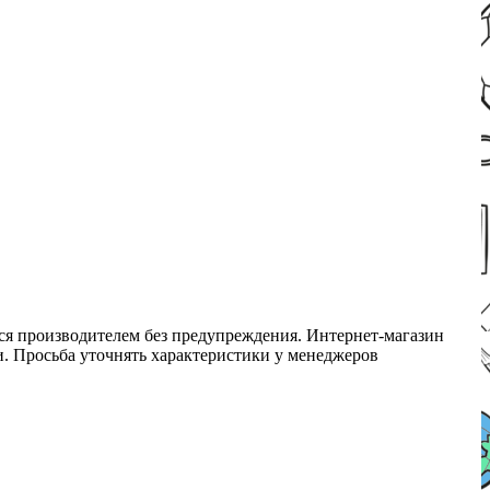
ся производителем без предупреждения. Интернет-магазин
ми. Просьба уточнять характеристики у менеджеров