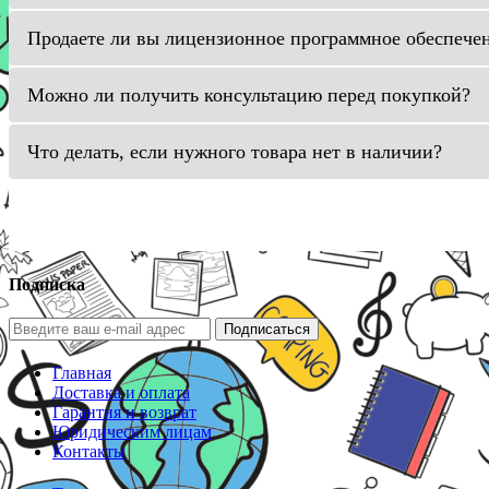
Продаете ли вы лицензионное программное обеспече
Можно ли получить консультацию перед покупкой?
Что делать, если нужного товара нет в наличии?
Подписка
Подписаться
Главная
Доставка и оплата
Гарантия и возврат
Юридическим лицам
Контакты