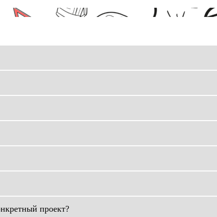
онкретный проект?