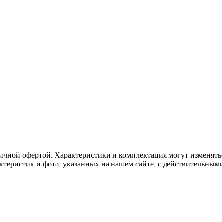
ичной офертой. Характеристики и комплектация могут изменять
актеристик и фото, указанных на нашем сайте, с действительны