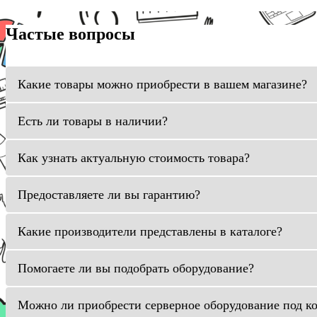
Частые вопросы
Какие товары можно приобрести в вашем магазине?
Есть ли товары в наличии?
Как узнать актуальную стоимость товара?
Предоставляете ли вы гарантию?
Какие производители представлены в каталоге?
Помогаете ли вы подобрать оборудование?
Можно ли приобрести серверное оборудование под к