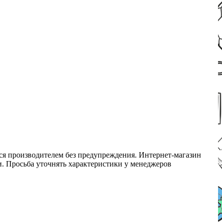
ся производителем без предупреждения. Интернет-магазин
ми. Просьба уточнять характеристики у менеджеров