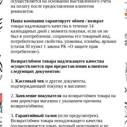
осуществляется на основании выставленного счета
на оплату после предоставления клиентом
реквизитов.
Наша компания гарантирует обмен / возврат
товара надлежащего качества в течение 14
календарных дней с момента покупки, если он не
был в употреблении, сохранены его товарный вид,
потребительские свойства, упаковка, пломбы, ярлыки
(статья 30 пункт 1 закона РК «О защите прав
потребителя»).
Возврат/обмен товара надлежащего качества
осуществляется при предоставлении клиентом
следующих документов:
1.
Кассовый чек
и другие документы,
подтверждающий покупку в магазине;
2.
Заявление покупателя
на возврат/обмен товара на
имя директора магазина с указанием причины
возврата/обмена;
3.
Гарантийный талон
(если предусмотрен).
Возврат/обмен товара ненадлежащего качества
(подразумевается товар, который неисправен и не