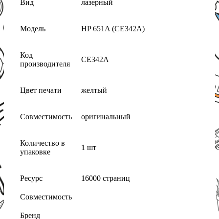
Вид
лазерный
Модель
HP 651A (CE342A)
Код
CE342A
производителя
Цвет печати
желтый
Совместимость
оригинальный
Количество в
1 шт
упаковке
Ресурс
16000 страниц
Совместимость
Бренд