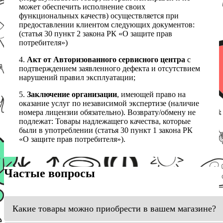
может обеспечить исполнение своих
функциональных качеств) осуществляется при
предоставлении клиентом следующих документов:
(статья 30 пункт 2 закона РК «О защите прав
потребителя»)
4.
Акт от Авторизованного сервисного центра
с
подтверждением заявленного дефекта и отсутствием
нарушений правил эксплуатации;
5.
Заключение организации
, имеющей право на
оказание услуг по независимой экспертизе (наличие
номера лицензии обязательно). Возврату/обмену не
подлежат: Товары надлежащего качества, которые
были в употреблении (статья 30 пункт 1 закона РК
«О защите прав потребителя»).
Частые вопросы
Какие товары можно приобрести в вашем магазине?