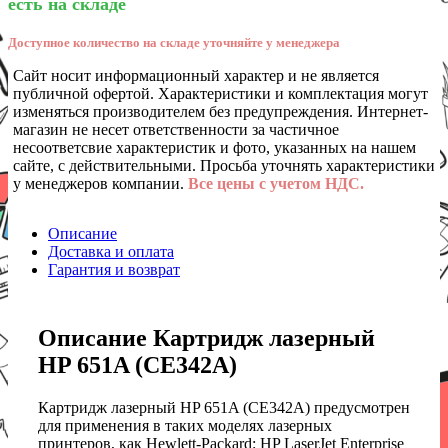
есть на складе
Доступное количество на складе уточняйте у менеджера
Сайт носит информационный характер и не является
публичной офертой. Характеристики и комплектация могут
изменяться производителем без предупреждения. Интернет-
магазин не несет ответственности за частичное
несоответсвие характеристик и фото, указанных на нашем
сайте, с действительными. Просьба уточнять характеристики
у менеджеров компании.
Все цены с учетом НДС.
Описание
Доставка и оплата
Гарантия и возврат
Описание Картридж лазерный
HP 651A (CE342A)
Картридж лазерный HP 651A (CE342A) предусмотрен
для применения в таких моделях лазерных
принтеров, как Hewlett-Packard: HP LaserJet Enterprise