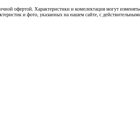
ичной офертой. Характеристики и комплектация могут изменять
актеристик и фото, указанных на нашем сайте, с действительны