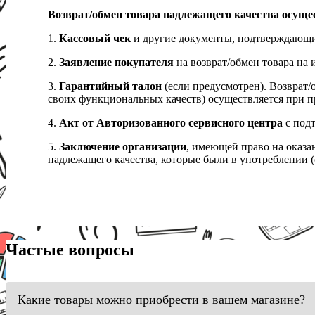
Возврат/обмен товара надлежащего качества осуще
1.
Кассовый чек
и другие документы, подтверждающи
2.
Заявление покупателя
на возврат/обмен товара на 
3.
Гарантийный талон
(если предусмотрен). Возврат/
своих функциональных качеств) осуществляется при п
4.
Акт от Авторизованного сервисного центра
с подт
5.
Заключение организации
, имеющей право на оказа
надлежащего качества, которые были в употреблении (с
Частые вопросы
Какие товары можно приобрести в вашем магазине?