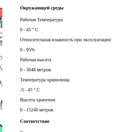
Окружающей среды
Рабочая Температура
0 - 45 ° С
Относительная влажность при эксплуатации
0 - 95%
Рабочая высота
0 - 3048 метров
Температура хранилища
-5 - 45 ° С
Высота хранения
0 - 15240 метров
Соответствие