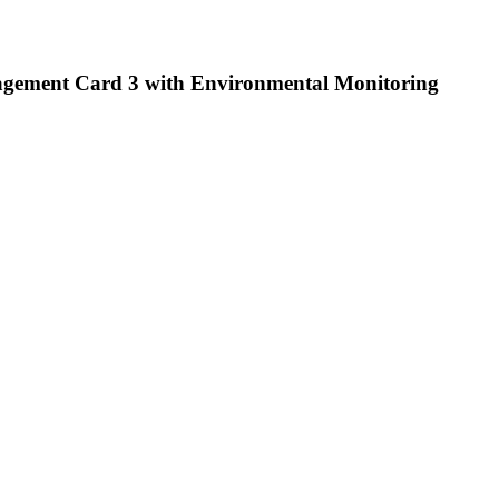
ement Card 3 with Environmental Monitoring