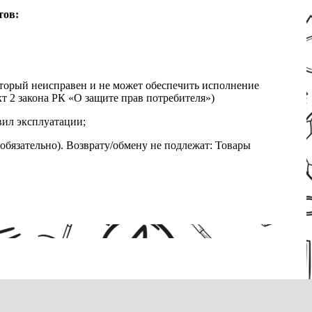
тов:
который неисправен и не может обеспечить исполнение
т 2 закона РК «О защите прав потребителя»)
вил эксплуатации;
обязательно). Возврату/обмену не подлежат: Товары