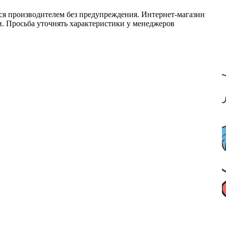
ся производителем без предупреждения. Интернет-магазин
ми. Просьба уточнять характеристики у менеджеров