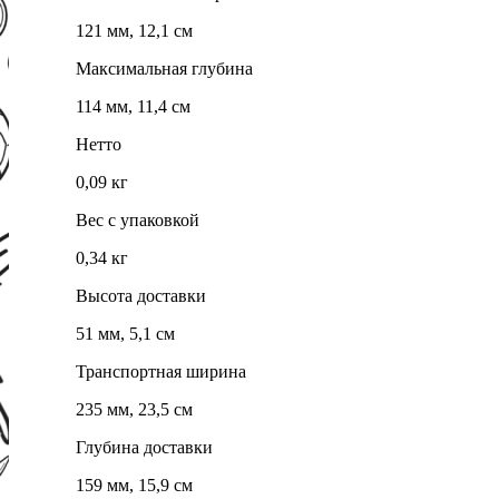
121 мм, 12,1 см
Максимальная глубина
114 мм, 11,4 см
Нетто
0,09 кг
Вес с упаковкой
0,34 кг
Высота доставки
51 мм, 5,1 см
Транспортная ширина
235 мм, 23,5 см
Глубина доставки
159 мм, 15,9 см