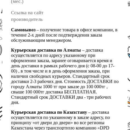
(мес.)
Ссылка на сайт
производитель
Самовывоз
– получение товара в офисе компании, в
течение 2-х дней после подтверждения заказа
обслуживающим менеджером.
Курьерская доставка по Алматы
– доставка
осуществляется по адресу указанному при
оформлении заказа, заранее оговаривается время и
день доставки в рамках рабочего дня (с 08-00 до 17-
00) , в том числе и в день оформления заказа, при
наличии свободных курьеров. Стандартный срок
доставки 2-3 рабочих дня. Стоимость ДОСТАВКИ по
городу Алматы 1000 тг при заказе до 100 000тг ,
свыше 100 000тг доставка БЕСПЛАТНАЯ.
Стандартный срок ДОСТАВКИ два - три рабочих
дня.
Курьерская доставка по Казахстану
– доставка
осуществляется по указанному в заказе адресу, по
принципу «от двери до двери» во все регионы
Казахстана через транспортную компанию «DPD