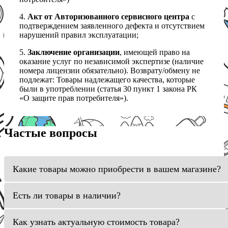
4.
Акт от Авторизованного сервисного центра
с
подтверждением заявленного дефекта и отсутствием
нарушений правил эксплуатации;
5.
Заключение организации
, имеющей право на
оказание услуг по независимой экспертизе (наличие
номера лицензии обязательно). Возврату/обмену не
подлежат: Товары надлежащего качества, которые
были в употреблении (статья 30 пункт 1 закона РК
«О защите прав потребителя»).
Частые вопросы
Какие товары можно приобрести в вашем магазине?
Есть ли товары в наличии?
Как узнать актуальную стоимость товара?