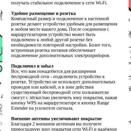
получать стабильное подключение к сети Wi-Fi.
Удобное размещение и розетка
Компактный размер и подключение к настенной
розетке делают устройство удобным для размещения
в любом месте вашего дома. После соединения с
маршрутизатором устройство может быть
подключено к любой другой розетке без
необходимости повторной настройки. Более того,
встроенная розетка питания обеспечивает
подключение дополнительных электроприборов.
Подключил и забыл
Все, что вам понадобится для расширения
беспроводной сети - подключить устройство к
розетке. Устройство не использует дополнительных
проводов или кабелей, и в зоне действия
существующей беспроводной сети пользователи
смогут с лёгкостью увеличить зону покрытия, нажав
кнопку WPS на маршрутизаторе и кнопку Range
Extender на усилителе сигнала.
Внешние антенны увеличивают покрытие
Благодаря 2 внешним антеннам вы получите
превосходную зону покрытия сети Wi-Fi и надёжное