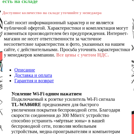
есть на складе
Доступное количество на складе уточняйте у менеджера
Сайт носит информационный характер и не является
публичной офертой. Характеристики и комплектация могут
изменяться производителем без предупреждения. Интернет-
магазин не несет ответственности за частичное
несоответсвие характеристик и фото, указанных на нашем
сайте, с действительными. Просьба уточнять характеристики
у менеджеров компании.
Все цены с учетом НДС.
Описание
Доставка и оплата
Гарантия и возврат
Усиление Wi-Fi одним нажатием
Подключаемый к розетке усилитель Wi-Fi сигнала
TL-WA860RE
предназначен для быстрого
увеличения покрытия беспроводной сети. Благодаря
скорости соединения до 300 Мбит/с устройство
способно устранить «мёртвые зоны» в вашей
беспроводной сети, позволяя мобильным
устройствам, медиа-проигрывателям и компьютерам