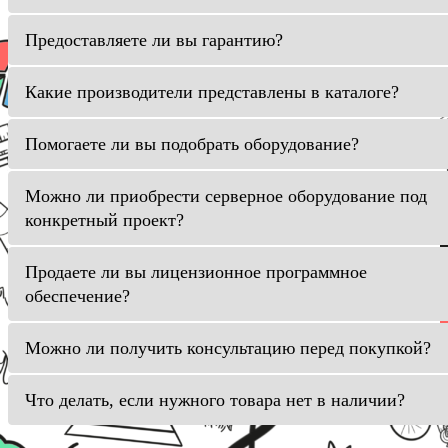
Предоставляете ли вы гарантию?
Какие производители представлены в каталоге?
Помогаете ли вы подобрать оборудование?
Можно ли приобрести серверное оборудование под
конкретный проект?
Продаете ли вы лицензионное программное
обеспечение?
Можно ли получить консультацию перед покупкой?
Что делать, если нужного товара нет в наличии?