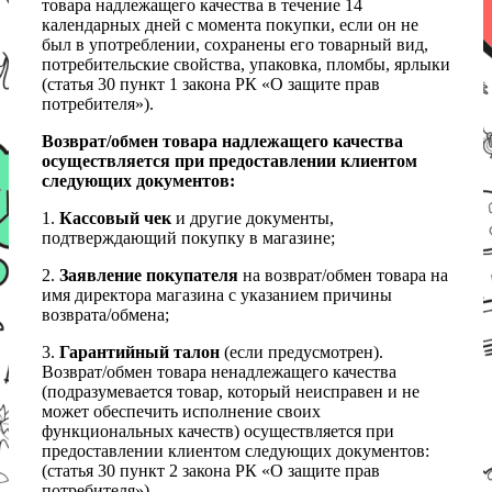
товара надлежащего качества в течение 14
календарных дней с момента покупки, если он не
был в употреблении, сохранены его товарный вид,
потребительские свойства, упаковка, пломбы, ярлыки
(статья 30 пункт 1 закона РК «О защите прав
потребителя»).
Возврат/обмен товара надлежащего качества
осуществляется при предоставлении клиентом
следующих документов:
1.
Кассовый чек
и другие документы,
подтверждающий покупку в магазине;
2.
Заявление покупателя
на возврат/обмен товара на
имя директора магазина с указанием причины
возврата/обмена;
3.
Гарантийный талон
(если предусмотрен).
Возврат/обмен товара ненадлежащего качества
(подразумевается товар, который неисправен и не
может обеспечить исполнение своих
функциональных качеств) осуществляется при
предоставлении клиентом следующих документов:
(статья 30 пункт 2 закона РК «О защите прав
потребителя»)