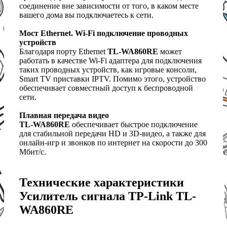
соединение вне зависимости от того, в каком месте
вашего дома вы подключаетесь к сети.
Мост Ethernet. Wi-Fi подключение проводных
устройств
Благодаря порту Ethernet
TL-WA860RE
может
работать в качестве Wi-Fi адаптера для подключения
таких проводных устройств, как игровые консоли,
Smart TV приставки IPTV. Помимо этого, устройство
обеспечивает совместный доступ к беспроводной
сети.
Плавная передача видео
TL-WA860RE
обеспечивает быстрое подключение
для стабильной передачи HD и 3D-видео, а также для
онлайн-игр и звонков по интернет на скорости до 300
Мбит/с.
Технические характеристики
Усилитель сигнала TP-Link TL-
WA860RE