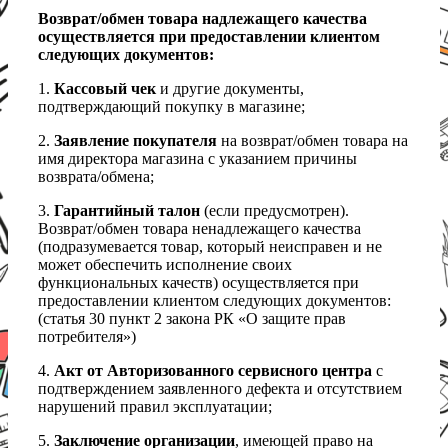
Возврат/обмен товара надлежащего качества
осуществляется при предоставлении клиентом
следующих документов:
1.
Кассовый чек
и другие документы,
подтверждающий покупку в магазине;
2.
Заявление покупателя
на возврат/обмен товара на
имя директора магазина с указанием причины
возврата/обмена;
3.
Гарантийный талон
(если предусмотрен).
Возврат/обмен товара ненадлежащего качества
(подразумевается товар, который неисправен и не
может обеспечить исполнение своих
функциональных качеств) осуществляется при
предоставлении клиентом следующих документов:
(статья 30 пункт 2 закона РК «О защите прав
потребителя»)
4.
Акт от Авторизованного сервисного центра
с
подтверждением заявленного дефекта и отсутствием
нарушений правил эксплуатации;
5.
Заключение организации
, имеющей право на