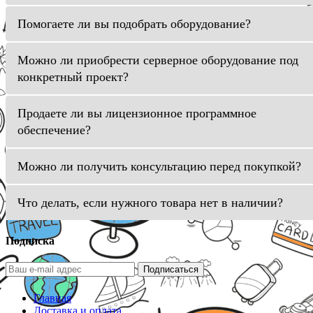
Помогаете ли вы подобрать оборудование?
Можно ли приобрести серверное оборудование под
конкретный проект?
Продаете ли вы лицензионное программное
обеспечение?
Можно ли получить консультацию перед покупкой?
Что делать, если нужного товара нет в наличии?
Подписка
Подписаться
Главная
Доставка и оплата