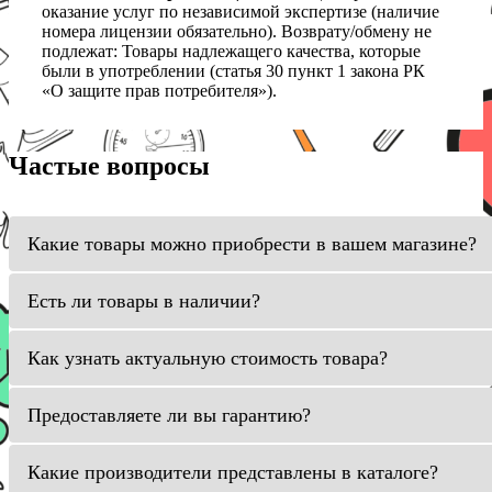
оказание услуг по независимой экспертизе (наличие
номера лицензии обязательно). Возврату/обмену не
подлежат: Товары надлежащего качества, которые
были в употреблении (статья 30 пункт 1 закона РК
«О защите прав потребителя»).
Частые вопросы
Какие товары можно приобрести в вашем магазине?
Есть ли товары в наличии?
Как узнать актуальную стоимость товара?
Предоставляете ли вы гарантию?
Какие производители представлены в каталоге?