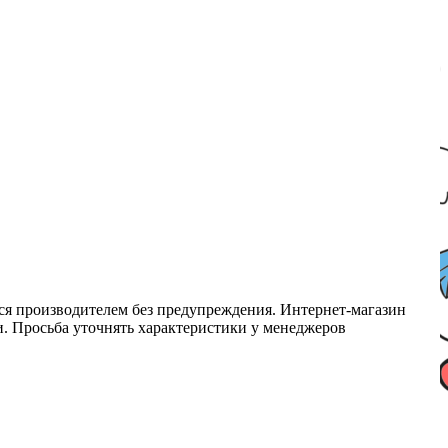
ся производителем без предупреждения. Интернет-магазин
ми. Просьба уточнять характеристики у менеджеров