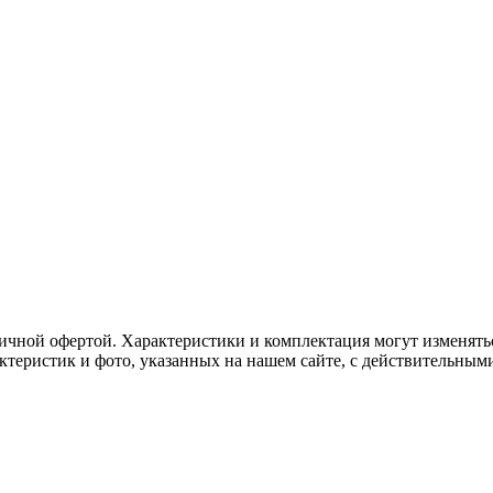
ичной офертой. Характеристики и комплектация могут изменять
актеристик и фото, указанных на нашем сайте, с действительны