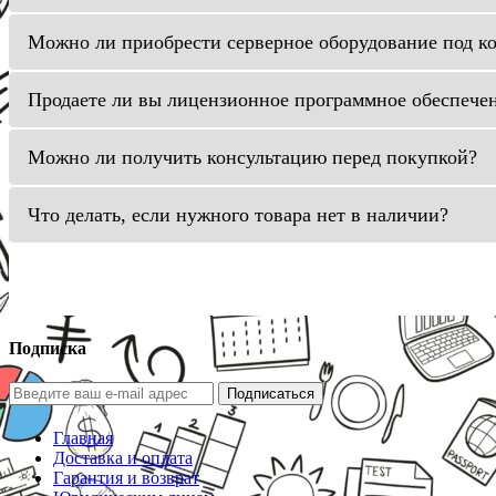
Можно ли приобрести серверное оборудование под к
Продаете ли вы лицензионное программное обеспече
Можно ли получить консультацию перед покупкой?
Что делать, если нужного товара нет в наличии?
Подписка
Подписаться
Главная
Доставка и оплата
Гарантия и возврат