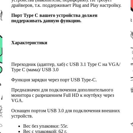
драйверов, т.к. поддерживает Plug and Play настройку.
Порт Type C вашего устройства должен
поддерживать данную функцию.
Характеристики
Переходник (адаптер, хаб) с USB 3.1 Type C на VGA/
Type C (мама)/ USB 3.0
Функция зарядки через порт USB Type-C.
Предназначен для подключения дополнительного
монитора с разрешением Full HD к ноутбуку через
VGA.
Оснащен портом USB 3.0 для подключения внешних
устройств.
Вес без упаковки: 55г.
Вес с упаковкой: 62 г.