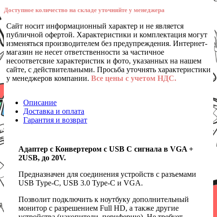
Доступное количество на складе уточняйте у менеджера
Сайт носит информационный характер и не является
публичной офертой. Характеристики и комплектация могут
изменяться производителем без предупреждения. Интернет-
магазин не несет ответственности за частичное
несоответсвие характеристик и фото, указанных на нашем
сайте, с действительными. Просьба уточнять характеристики
у менеджеров компании.
Все цены с учетом НДС.
Описание
Доставка и оплата
Гарантия и возврат
Адаптер с Конвертером с USB C сигнала в VGA +
2USB, до 20V.
Предназначен для соединения устройств с разъемами
USB Type-C, USB 3.0 Type-C и VGA.
Позволит подключить к ноутбуку дополнительный
монитор с разрешением Full HD, а также другие
устройства (накопители, периферию). Не требует