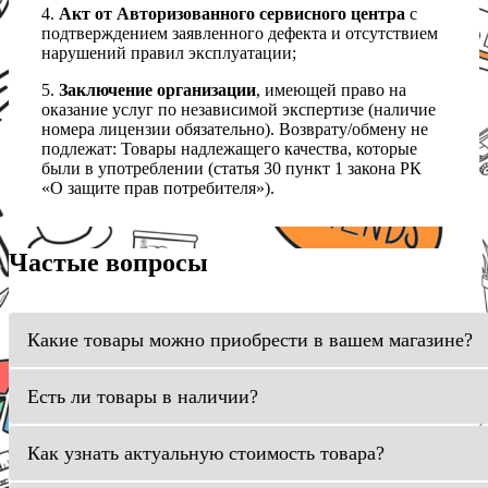
4.
Акт от Авторизованного сервисного центра
с
подтверждением заявленного дефекта и отсутствием
нарушений правил эксплуатации;
5.
Заключение организации
, имеющей право на
оказание услуг по независимой экспертизе (наличие
номера лицензии обязательно). Возврату/обмену не
подлежат: Товары надлежащего качества, которые
были в употреблении (статья 30 пункт 1 закона РК
«О защите прав потребителя»).
Частые вопросы
Какие товары можно приобрести в вашем магазине?
Есть ли товары в наличии?
Как узнать актуальную стоимость товара?