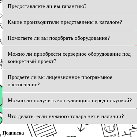
Предоставляете ли вы гарантию?
Какие производители представлены в каталоге?
Помогаете ли вы подобрать оборудование?
Можно ли приобрести серверное оборудование под
конкретный проект?
Продаете ли вы лицензионное программное
обеспечение?
Можно ли получить консультацию перед покупкой?
Что делать, если нужного товара нет в наличии?
Подписка