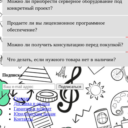
Можно ли приобрести серверное оборудование под
конкретный проект?
Продаете ли вы лицензионное программное
обеспечение?
Можно ли получить консультацию перед покупкой?
Что делать, если нужного товара нет в наличии?
Подписка
Подписаться
Главная
Доставка и оплата
Гарантия и возврат
Юридическим лицам
Контакты