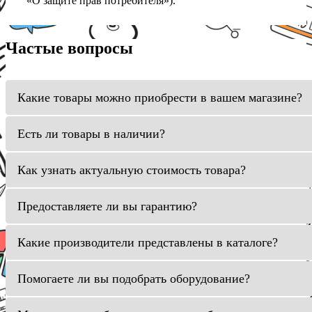
«О защите прав потребителя»).
Частые вопросы
Какие товары можно приобрести в вашем магазине?
Есть ли товары в наличии?
Как узнать актуальную стоимость товара?
Предоставляете ли вы гарантию?
Какие производители представлены в каталоге?
Помогаете ли вы подобрать оборудование?