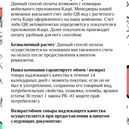
Данный способ оплаты возможен с помощью
мобильного приложения Kaspi. Менеджеры нашей
компании высылают счет либо QR код с расчетного
счета Kaspi оформленного на нашу компанию. Счет
либо QR автоматически определяется у покупателя в
приложении Kaspi. Далее покупатель производит
оплату удобным для него способом.
Безналичный расчет
: Данный способ оплаты
осуществляется на основании выставленного счета
на оплату после предоставления клиентом
реквизитов.
Наша компания гарантирует обмен / возврат
товара надлежащего качества в течение 14
календарных дней с момента покупки, если он не
был в употреблении, сохранены его товарный вид,
потребительские свойства, упаковка, пломбы, ярлыки
(статья 30 пункт 1 закона РК «О защите прав
потребителя»).
Возврат/обмен товара надлежащего качества
осуществляется при предоставлении клиентом
следующих документов: