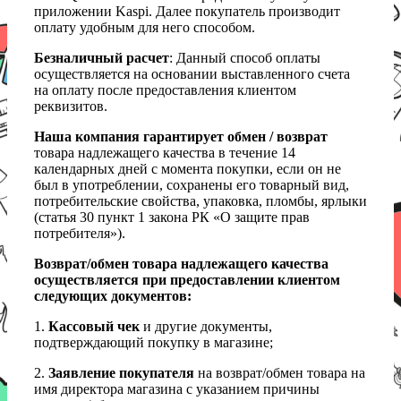
приложении Kaspi. Далее покупатель производит
оплату удобным для него способом.
Безналичный расчет
: Данный способ оплаты
осуществляется на основании выставленного счета
на оплату после предоставления клиентом
реквизитов.
Наша компания гарантирует обмен / возврат
товара надлежащего качества в течение 14
календарных дней с момента покупки, если он не
был в употреблении, сохранены его товарный вид,
потребительские свойства, упаковка, пломбы, ярлыки
(статья 30 пункт 1 закона РК «О защите прав
потребителя»).
Возврат/обмен товара надлежащего качества
осуществляется при предоставлении клиентом
следующих документов:
1.
Кассовый чек
и другие документы,
подтверждающий покупку в магазине;
2.
Заявление покупателя
на возврат/обмен товара на
имя директора магазина с указанием причины