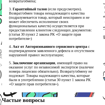
возврата/обмена;
3.
Гарантийный талон
(если предусмотрен).
Возврат/обмен товара ненадлежащего качества
(подразумевается товар, который неисправен и не
может обеспечить исполнение своих
функциональных качеств) осуществляется при
предоставлении клиентом следующих документов:
(статья 30 пункт 2 закона РК «О защите прав
потребителя»)
4.
Акт от Авторизованного сервисного центра
с
подтверждением заявленного дефекта и отсутствием
нарушений правил эксплуатации;
5.
Заключение организации
, имеющей право на
оказание услуг по независимой экспертизе (наличие
номера лицензии обязательно). Возврату/обмену не
подлежат: Товары надлежащего качества, которые
были в употреблении (статья 30 пункт 1 закона РК
«О защите прав потребителя»).
Частые вопросы