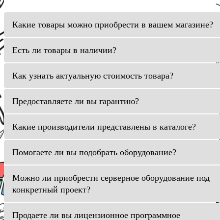
Какие товары можно приобрести в вашем магазине?
Есть ли товары в наличии?
Как узнать актуальную стоимость товара?
Предоставляете ли вы гарантию?
Какие производители представлены в каталоге?
Помогаете ли вы подобрать оборудование?
Можно ли приобрести серверное оборудование под
конкретный проект?
Продаете ли вы лицензионное программное