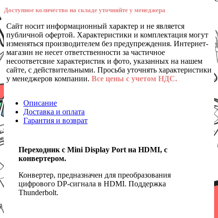
Доступное количество на складе уточняйте у менеджера
Сайт носит информационный характер и не является
публичной офертой. Характеристики и комплектация могут
изменяться производителем без предупреждения. Интернет-
магазин не несет ответственности за частичное
несоответсвие характеристик и фото, указанных на нашем
сайте, с действительными. Просьба уточнять характеристики
у менеджеров компании.
Все цены с учетом НДС.
Описание
Доставка и оплата
Гарантия и возврат
Переходник с Mini Display Port на HDMI, с
конвертером.
Конвертер, предназначен для преобразования
цифрового DP-сигнала в HDMI. Поддержка
Thunderbolt.