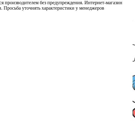
ся производителем без предупреждения. Интернет-магазин
ми. Просьба уточнять характеристики у менеджеров