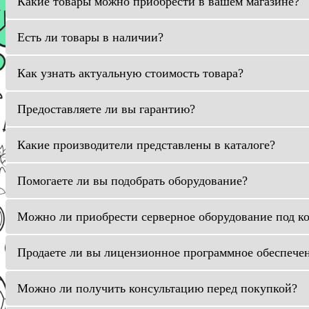
Какие товары можно приобрести в вашем магазине?
Есть ли товары в наличии?
Как узнать актуальную стоимость товара?
Предоставляете ли вы гарантию?
Какие производители представлены в каталоге?
Помогаете ли вы подобрать оборудование?
Можно ли приобрести серверное оборудование под к
Продаете ли вы лицензионное программное обеспече
Можно ли получить консультацию перед покупкой?