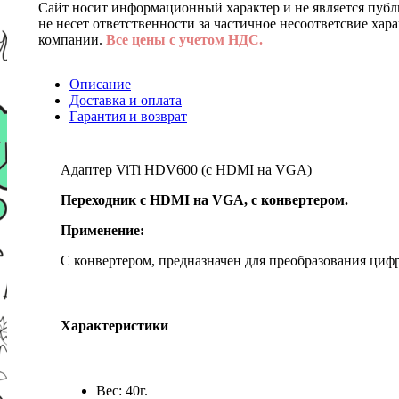
Сайт носит информационный характер и не является публ
не несет ответственности за частичное несоответсвие хар
компании.
Все цены с учетом НДС.
Описание
Доставка и оплата
Гарантия и возврат
Адаптер ViTi HDV600 (с HDMI на VGA)
Переходник с HDMI на VGA, с конвертером.
Применение:
С конвертером, предназначен для преобразования ци
Характеристики
Вес: 40г.