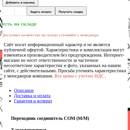
Добавить в корзину
Задать вопрос
Получить скидку
есть на складе
Доступное количество на складе уточняйте у менеджера
Сайт носит информационный характер и не является
публичной офертой. Характеристики и комплектация могут
изменяться производителем без предупреждения. Интернет-
магазин не несет ответственности за частичное
несоответсвие характеристик и фото, указанных на нашем
сайте, с действительными. Просьба уточнять характеристики
у менеджеров компании.
Все цены с учетом НДС.
Описание
Доставка и оплата
Гарантия и возврат
Переходник соединитель
COM
(
M
/
M
)
Характеристики