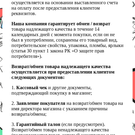
осуществляется на основании выставленного счета
на оплату после предоставления клиентом
реквизитов.
Наша компания гарантирует обмен / возврат
товара надлежащего качества в течение 14
календарных дней с момента покупки, если он не
был в употреблении, сохранены его товарный вид,
потребительские свойства, упаковка, пломбы, ярлыки
(статья 30 пункт 1 закона РК «О защите прав
потребителя»).
Возврат/обмен товара надлежащего качества
осуществляется при предоставлении клиентом
следующих документов:
1.
Кассовый чек
и другие документы,
подтверждающий покупку в магазине;
2.
Заявление покупателя
на возврат/обмен товара на
имя директора магазина с указанием причины
возврата/обмена;
3.
Гарантийный талон
(если предусмотрен).
Возврат/обмен товара ненадлежащего качества