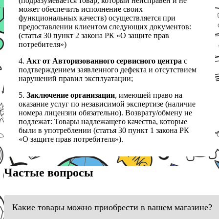
(подразумевается товар, который неисправен и не
может обеспечить исполнение своих
функциональных качеств) осуществляется при
предоставлении клиентом следующих документов:
(статья 30 пункт 2 закона РК «О защите прав
потребителя»)
4.
Акт от Авторизованного сервисного центра
с
подтверждением заявленного дефекта и отсутствием
нарушений правил эксплуатации;
5.
Заключение организации
, имеющей право на
оказание услуг по независимой экспертизе (наличие
номера лицензии обязательно). Возврату/обмену не
подлежат: Товары надлежащего качества, которые
были в употреблении (статья 30 пункт 1 закона РК
«О защите прав потребителя»).
Частые вопросы
Какие товары можно приобрести в вашем магазине?