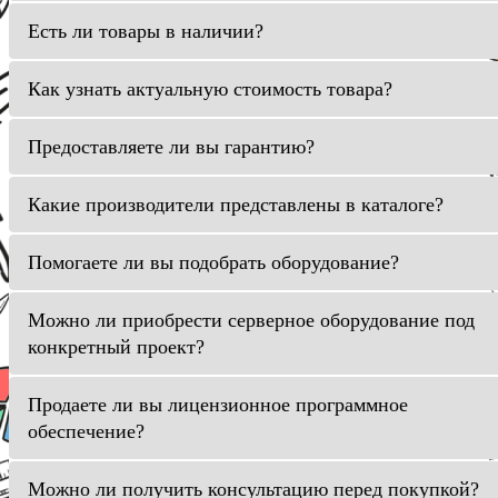
Есть ли товары в наличии?
Как узнать актуальную стоимость товара?
Предоставляете ли вы гарантию?
Какие производители представлены в каталоге?
Помогаете ли вы подобрать оборудование?
Можно ли приобрести серверное оборудование под
конкретный проект?
Продаете ли вы лицензионное программное
обеспечение?
Можно ли получить консультацию перед покупкой?