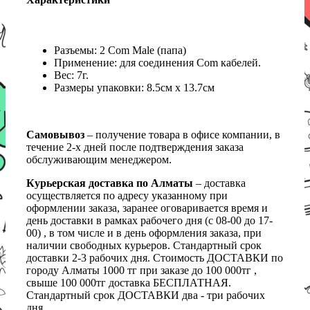
Разъемы: 2 Com Male (папа)
Применение: для соединения Com кабелей.
Вес: 7г.
Размеры упаковки: 8.5см х 13.7см
Самовывоз
– получение товара в офисе компании, в
течение 2-х дней после подтверждения заказа
обслуживающим менеджером.
Курьерская доставка по Алматы
– доставка
осуществляется по адресу указанному при
оформлении заказа, заранее оговаривается время и
день доставки в рамках рабочего дня (с 08-00 до 17-
00) , в том числе и в день оформления заказа, при
наличии свободных курьеров. Стандартный срок
доставки 2-3 рабочих дня. Стоимость ДОСТАВКИ по
городу Алматы 1000 тг при заказе до 100 000тг ,
свыше 100 000тг доставка БЕСПЛАТНАЯ.
Стандартный срок ДОСТАВКИ два - три рабочих
дня.