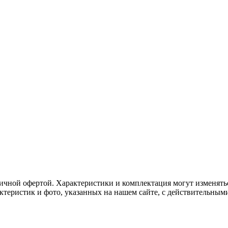
ичной офертой. Характеристики и комплектация могут изменять
актеристик и фото, указанных на нашем сайте, с действительны