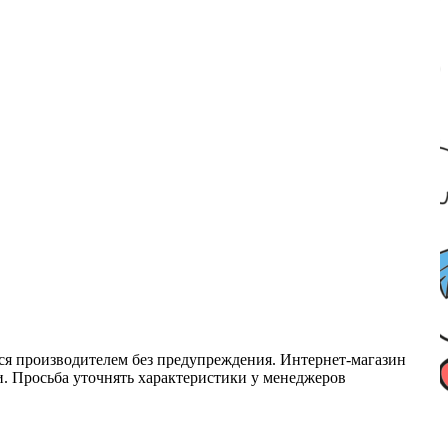
ся производителем без предупреждения. Интернет-магазин
ми. Просьба уточнять характеристики у менеджеров