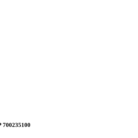
 700235100