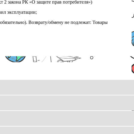
т 2 закона РК «О защите прав потребителя»)
вил эксплуатации;
обязательно). Возврату/обмену не подлежат: Товары