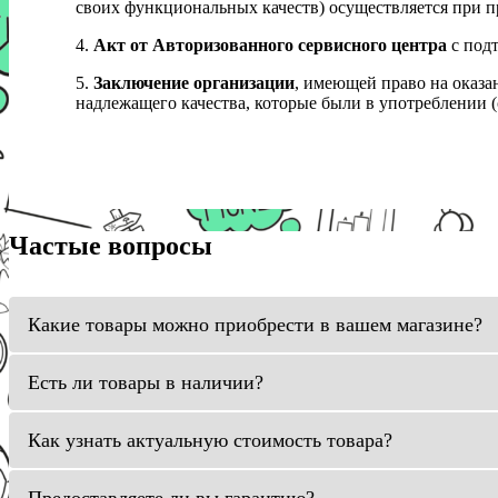
своих функциональных качеств) осуществляется при п
4.
Акт от Авторизованного сервисного центра
с подт
5.
Заключение организации
, имеющей право на оказа
надлежащего качества, которые были в употреблении (с
Частые вопросы
Какие товары можно приобрести в вашем магазине?
Есть ли товары в наличии?
Как узнать актуальную стоимость товара?