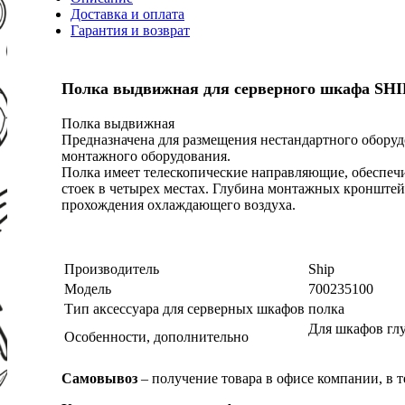
Доставка и оплата
Гарантия и возврат
Полка выдвижная для серверного шкафа SHI
Полка выдвижная
Предназначена для размещения нестандартного оборуд
монтажного оборудования.
Полка имеет телескопические направляющие, обесп
стоек в четырех местах. Глубина монтажных кронштей
прохождения охлаждающего воздуха.
Производитель
Ship
Модель
700235100
Тип аксессуара для серверных шкафов
полка
Для шкафов гл
Особенности, дополнительно
Самовывоз
– получение товара в офисе компании, в 