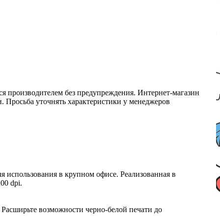
ся производителем без предупреждения. Интернет-магазин
ми. Просьба уточнять характеристики у менеджеров
 использования в крупном офисе. Реализованная в
00 dpi.
 Расширьте возможности черно-белой печати до