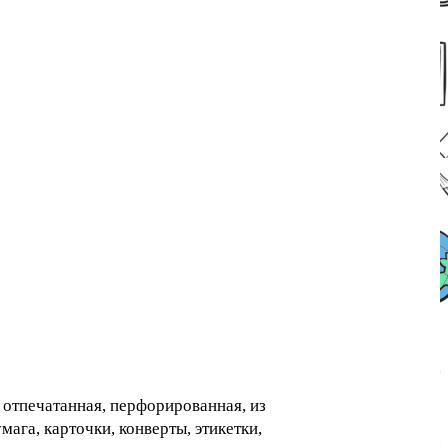
, отпечатанная, перфорированная, из
мага, карточки, конверты, этикетки,