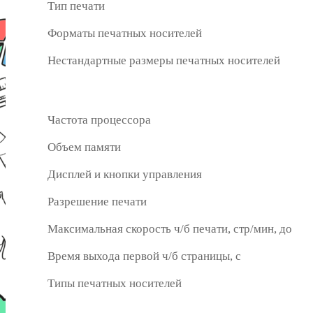
Тип печати
Форматы печатных носителей
Нестандартные размеры печатных носителей
Частота процессора
Объем памяти
Дисплей и кнопки управления
Разрешение печати
Максимальная скорость ч/б печати, стр/мин, до
Время выхода первой ч/б страницы, с
Типы печатных носителей