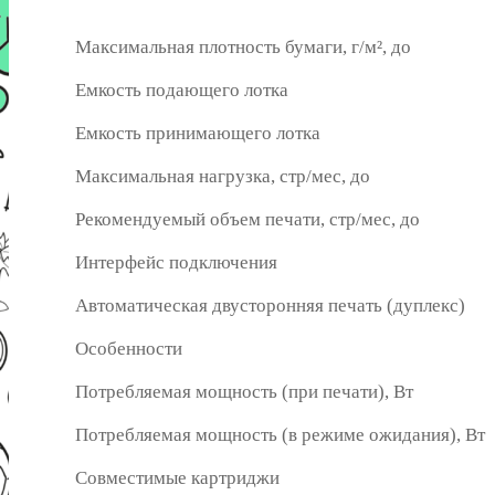
Максимальная плотность бумаги, г/м², до
Емкость подающего лотка
Емкость принимающего лотка
Максимальная нагрузка, стр/мес, до
Рекомендуемый объем печати, стр/мес, до
Интерфейс подключения
Автоматическая двусторонняя печать (дуплекс)
Особенности
Потребляемая мощность (при печати), Вт
Потребляемая мощность (в режиме ожидания), Вт
Совместимые картриджи