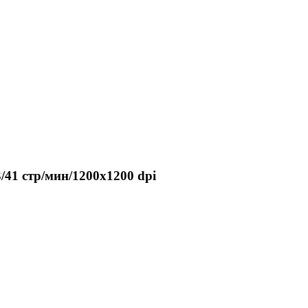
/41 стр/мин/1200x1200 dpi