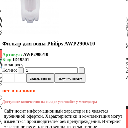
Фильтр для воды Philips AWP2900/10
Артикул:
AWP2900/10
Код:
ID19501
по запросу
Кол-во:
Задать вопрос
Получить скидку
нет в наличии
Доступное количество на складе уточняйте у менеджера
Сайт носит информационный характер и не является
публичной офертой. Характеристики и комплектация могут
изменяться производителем без предупреждения. Интернет-
магазин не несет ответственности за частичное