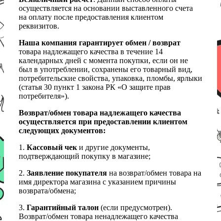
осуществляется на основании выставленного счета
на оплату после предоставления клиентом
реквизитов.
Наша компания гарантирует обмен / возврат
товара надлежащего качества в течение 14
календарных дней с момента покупки, если он не
был в употреблении, сохранены его товарный вид,
потребительские свойства, упаковка, пломбы, ярлыки
(статья 30 пункт 1 закона РК «О защите прав
потребителя»).
Возврат/обмен товара надлежащего качества
осуществляется при предоставлении клиентом
следующих документов:
1.
Кассовый чек
и другие документы,
подтверждающий покупку в магазине;
2.
Заявление покупателя
на возврат/обмен товара на
имя директора магазина с указанием причины
возврата/обмена;
3.
Гарантийный талон
(если предусмотрен).
Возврат/обмен товара ненадлежащего качества