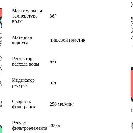
Максимальная
температура
38°
воды
Материал
пищевой пластик
корпуса
Регулятор
нет
расхода воды
Индикатор
нет
ресурса
Скорость
250 мл/мин
фильтрации
Ресурс
200 л
фильтроэлемента