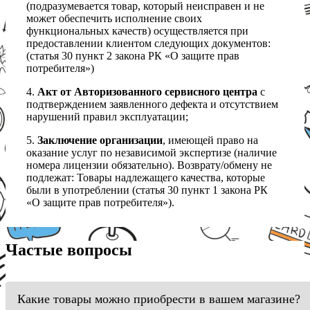
(подразумевается товар, который неисправен и не
может обеспечить исполнение своих
функциональных качеств) осуществляется при
предоставлении клиентом следующих документов:
(статья 30 пункт 2 закона РК «О защите прав
потребителя»)
4.
Акт от Авторизованного сервисного центра
с
подтверждением заявленного дефекта и отсутствием
нарушений правил эксплуатации;
5.
Заключение организации
, имеющей право на
оказание услуг по независимой экспертизе (наличие
номера лицензии обязательно). Возврату/обмену не
подлежат: Товары надлежащего качества, которые
были в употреблении (статья 30 пункт 1 закона РК
«О защите прав потребителя»).
Частые вопросы
Какие товары можно приобрести в вашем магазине?