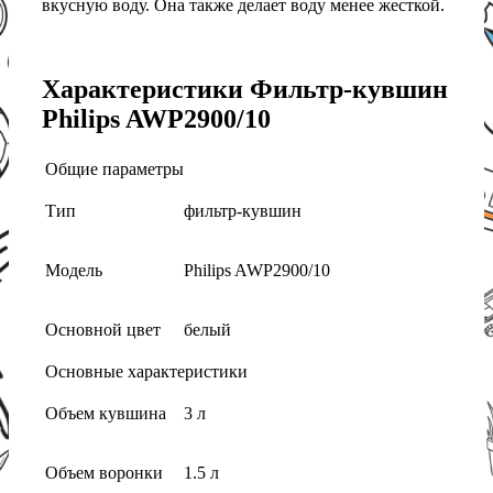
вкусную воду. Она также делает воду менее жесткой.
Характеристики Фильтр-кувшин
Philips AWP2900/10
Общие параметры
Тип
фильтр-кувшин
Модель
Philips AWP2900/10
Основной цвет
белый
Основные характеристики
Объем кувшина
3 л
Объем воронки
1.5 л