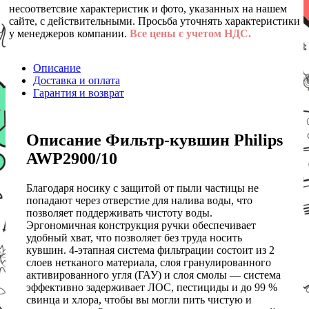
несоответсвие характеристик и фото, указанных на нашем
сайте, с действительными. Просьба уточнять характеристики
у менеджеров компании.
Все цены с учетом НДС.
Описание
Доставка и оплата
Гарантия и возврат
Описание Фильтр-кувшин Philips
AWP2900/10
Благодаря носику с защитой от пыли частицы не
попадают через отверстие для налива воды, что
позволяет поддерживать чистоту воды.
Эргономичная конструкция ручки обеспечивает
удобный хват, что позволяет без труда носить
кувшин. 4-этапная система фильтрации состоит из 2
слоев нетканого материала, слоя гранулированного
активированного угля (ГАУ) и слоя смолы — система
эффективно задерживает ЛОС, пестициды и до 99 %
свинца и хлора, чтобы вы могли пить чистую и