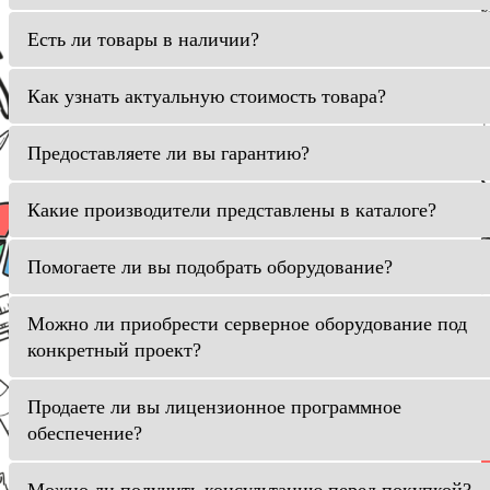
Есть ли товары в наличии?
Как узнать актуальную стоимость товара?
Предоставляете ли вы гарантию?
Какие производители представлены в каталоге?
Помогаете ли вы подобрать оборудование?
Можно ли приобрести серверное оборудование под
конкретный проект?
Продаете ли вы лицензионное программное
обеспечение?
Можно ли получить консультацию перед покупкой?