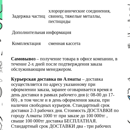
хлорорганические соединения,
Задержка частиц
свинец, тяжелые металлы,
пестициды
Дополнительная информация
Комплектация
сменная кассета
Самовывоз
– получение товара в офисе компании, в
течение 2-х дней после подтверждения заказа
обслуживающим менеджером.
Курьерская доставка по Алматы
– доставка
осуществляется по адресу указанному при
оформлении заказа, заранее оговаривается время и
день доставки в рамках рабочего дня (с 08-00 до 17-
00) , в том числе и в день оформления заказа, при
наличии свободных курьеров. Стандартный срок
доставки 2-3 рабочих дня. Стоимость ДОСТАВКИ по
городу Алматы 1000 тг при заказе до 100 000тг ,
свыше 100 000тг доставка БЕСПЛАТНАЯ.
Стандартный срок ДОСТАВКИ два - три рабочих