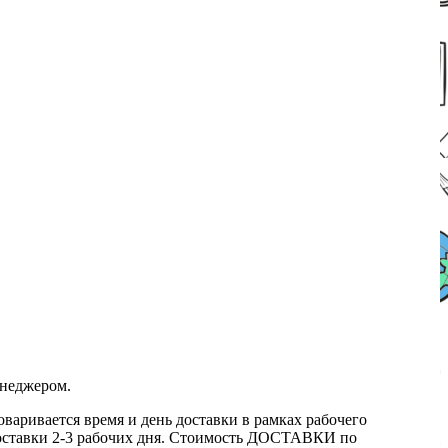
енеджером.
оваривается время и день доставки в рамках рабочего
к доставки 2-3 рабочих дня. Стоимость ДОСТАВКИ по