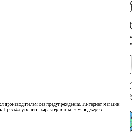
ся производителем без предупреждения. Интернет-магазин
ми. Просьба уточнять характеристики у менеджеров