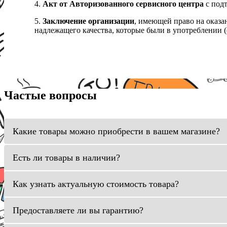
4.
Акт от Авторизованного сервисного центра
с подт
5.
Заключение организации
, имеющей право на оказа
надлежащего качества, которые были в употреблении (с
Частые вопросы
Какие товары можно приобрести в вашем магазине?
Есть ли товары в наличии?
Как узнать актуальную стоимость товара?
Предоставляете ли вы гарантию?