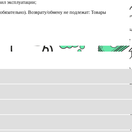
вил эксплуатации;
обязательно). Возврату/обмену не подлежат: Товары