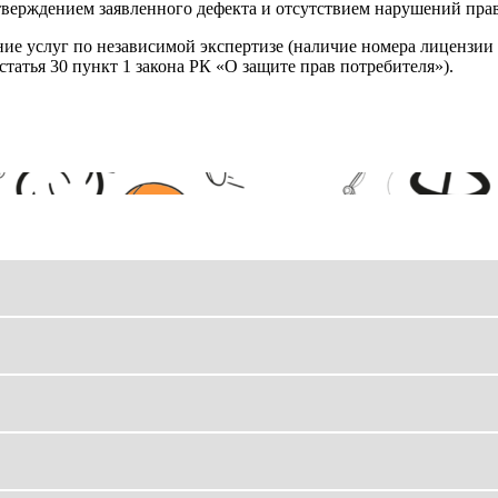
верждением заявленного дефекта и отсутствием нарушений пра
ние услуг по независимой экспертизе (наличие номера лицензии 
татья 30 пункт 1 закона РК «О защите прав потребителя»).