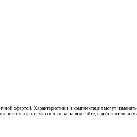
ичной офертой. Характеристики и комплектация могут изменять
актеристик и фото, указанных на нашем сайте, с действительны