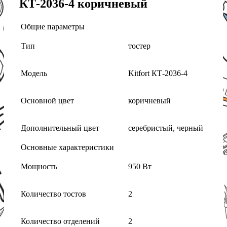
КТ-2036-4 коричневый
Общие параметры
Тип
тостер
Модель
Kitfort КТ-2036-4
Основной цвет
коричневый
Дополнительный цвет
серебристый, черный
Основные характеристики
Мощность
950 Вт
Количество тостов
2
Количество отделений
2