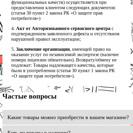
функциональных качеств) осуществляется при
предоставлении клиентом следующих документов:
(статья 30 пункт 2 закона РК «О защите прав
потребителя»)
4.
Акт от Авторизованного сервисного центра
с
подтверждением заявленного дефекта и отсутствием
нарушений правил эксплуатации;
5.
Заключение организации
, имеющей право на
оказание услуг по независимой экспертизе (наличие
номера лицензии обязательно). Возврату/обмену не
подлежат: Товары надлежащего качества, которые
были в употреблении (статья 30 пункт 1 закона РК
«О защите прав потребителя»).
Частые вопросы
Какие товары можно приобрести в вашем магазине?
Есть ли товары в наличии?