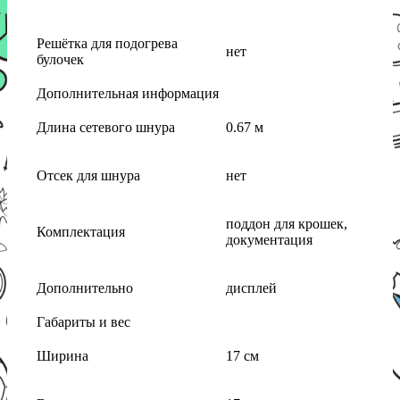
Решётка для подогрева
нет
булочек
Дополнительная информация
Длина сетевого шнура
0.67 м
Отсек для шнура
нет
поддон для крошек,
Комплектация
документация
Дополнительно
дисплей
Габариты и вес
Ширина
17 см