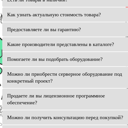
Как узнать актуальную стоимость товара?
Предоставляете ли вы гарантию?
Какие производители представлены в каталоге?
Помогаете ли вы подобрать оборудование?
Можно ли приобрести серверное оборудование под
конкретный проект?
Продаете ли вы лицензионное программное
обеспечение?
Можно ли получить консультацию перед покупкой?