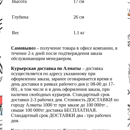
Высота
17 см
Глубина
26 см
Вес
1.1 кг
Самовывоз
– получение товара в офисе компании, в
течение 2-х дней после подтверждения заказа
обслуживающим менеджером.
Курьерская доставка по Алматы
– доставка
осуществляется по адресу указанному при
оформлении заказа, заранее оговаривается время и
день доставки в рамках рабочего дня (с 08-00 до 17-
00) , в том числе и в день оформления заказа, при
наличии свободных курьеров. Стандартный срок
доставки 2-3 рабочих дня. Стоимость ДОСТАВКИ по
городу Алматы 1000 тг при заказе до 100 000тг ,
свыше 100 000тг доставка БЕСПЛАТНАЯ.
Стандартный срок ДОСТАВКИ два - три рабочих
дня.