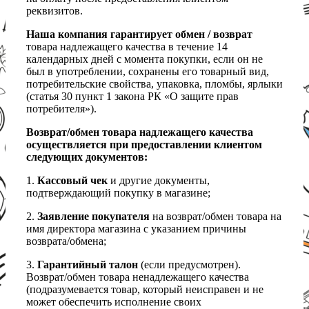
реквизитов.
Наша компания гарантирует обмен / возврат
товара надлежащего качества в течение 14
календарных дней с момента покупки, если он не
был в употреблении, сохранены его товарный вид,
потребительские свойства, упаковка, пломбы, ярлыки
(статья 30 пункт 1 закона РК «О защите прав
потребителя»).
Возврат/обмен товара надлежащего качества
осуществляется при предоставлении клиентом
следующих документов:
1.
Кассовый чек
и другие документы,
подтверждающий покупку в магазине;
2.
Заявление покупателя
на возврат/обмен товара на
имя директора магазина с указанием причины
возврата/обмена;
3.
Гарантийный талон
(если предусмотрен).
Возврат/обмен товара ненадлежащего качества
(подразумевается товар, который неисправен и не
может обеспечить исполнение своих