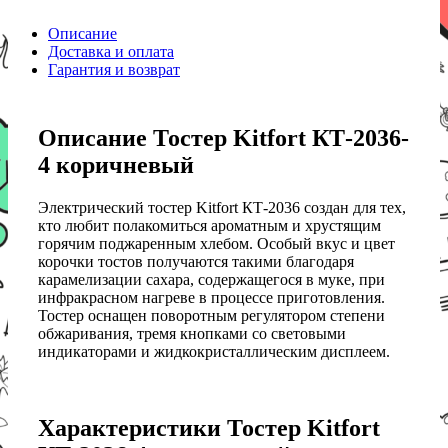
Описание
Доставка и оплата
Гарантия и возврат
Описание Тостер Kitfort КТ-2036-
4 коричневый
Электрический тостер Kitfort КТ-2036 создан для тех,
кто любит полакомиться ароматным и хрустящим
горячим поджаренным хлебом. Особый вкус и цвет
корочки тостов получаются такими благодаря
карамелизации сахара, содержащегося в муке, при
инфракрасном нагреве в процессе приготовления.
Тостер оснащен поворотным регулятором степени
обжаривания, тремя кнопками со световыми
индикаторами и жидкокристаллическим дисплеем.
Характеристики Тостер Kitfort