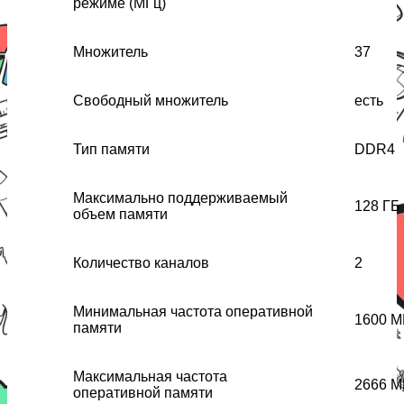
режиме (МГц)
Множитель
37
Свободный множитель
есть
Тип памяти
DDR4
Максимально поддерживаемый
128 ГБ
объем памяти
Количество каналов
2
Минимальная частота оперативной
1600 М
памяти
Максимальная частота
2666 М
оперативной памяти