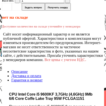
Кол-во:
Задать вопрос
Получить скидку
нет на складе
Доступное количество на складе уточняйте у менеджера
Сайт носит информационный характер и не является
публичной офертой. Характеристики и комплектация могут
изменяться производителем без предупреждения. Интернет-
магазин не несет ответственности за частичное
несоответсвие характеристик и фото, указанных на нашем
сайте, с действительными. Просьба уточнять характеристики
у менеджеров компании.
Все цены с учетом НДС.
Описание
Доставка и оплата
Гарантия и возврат
CPU Intel Core i5 9600KF 3,7GHz (4,6GHz) 9Mb
6/6 Core Coffe Lake Tray 95W FCLGA1151