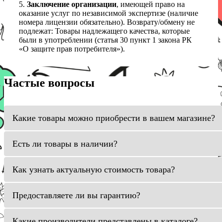
5.
Заключение организации
, имеющей право на
оказание услуг по независимой экспертизе (наличие
номера лицензии обязательно). Возврату/обмену не
подлежат: Товары надлежащего качества, которые
были в употреблении (статья 30 пункт 1 закона РК
«О защите прав потребителя»).
Частые вопросы
Какие товары можно приобрести в вашем магазине?
Есть ли товары в наличии?
Как узнать актуальную стоимость товара?
Предоставляете ли вы гарантию?
Какие производители представлены в каталоге?