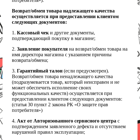
потребителя»).
Возврат/обмен товара надлежащего качества
осуществляется при предоставлении клиентом
следующих документов:
1.
Кассовый чек
и другие документы,
подтверждающий покупку в магазине;
2.
Заявление покупателя
на возврат/обмен товара на
имя директора магазина с указанием причины
возврата/обмена;
3.
Гарантийный талон
(если предусмотрен).
Возврат/обмен товара ненадлежащего качества
(подразумевается товар, который неисправен и не
может обеспечить исполнение своих
функциональных качеств) осуществляется при
предоставлении клиентом следующих документов:
(статья 30 пункт 2 закона РК «О защите прав
потребителя»)
4.
Акт от Авторизованного сервисного центра
с
подтверждением заявленного дефекта и отсутствием
нарушений правил эксплуатации;