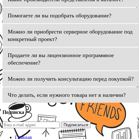
Помогаете ли вы подобрать оборудование?
Можно ли приобрести серверное оборудование под
конкретный проект?
Продаете ли вы лицензионное программное
обеспечение?
Можно ли получить консультацию перед покупкой?
Что делать, если нужного товара нет в наличии?
Подписка
Подписаться
Главная