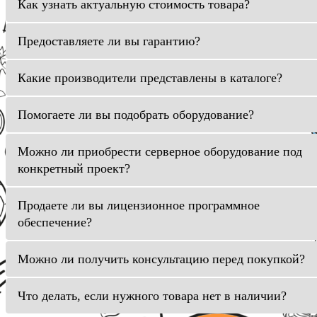
Как узнать актуальную стоимость товара?
Предоставляете ли вы гарантию?
Какие производители представлены в каталоге?
Помогаете ли вы подобрать оборудование?
Можно ли приобрести серверное оборудование под
конкретный проект?
Продаете ли вы лицензионное программное
обеспечение?
Можно ли получить консультацию перед покупкой?
Что делать, если нужного товара нет в наличии?