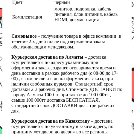
Цвет
черный
монитор, подставка, кабель
питания, блок питания, кабель
Комплектация
HDMI, документация
Самовывоз
– получение товара в офисе компании, в
течение 2-х дней после подтверждения заказа
обслуживающим менеджером.
Курьерская доставка по Алматы
– доставка
осуществляется по адресу указанному при
оформлении заказа, заранее оговаривается время и
день доставки в рамках рабочего дня (с 08-00 до 17-
00) , в том числе и в день оформления заказа, при
наличии свободных курьеров. Стандартный срок
доставки 2-3 рабочих дня. Стоимость ДОСТАВКИ по
городу Алматы 1000 тг при заказе до 100 000тг ,
свыше 100 000тг доставка БЕСПЛАТНАЯ.
Стандартный срок ДОСТАВКИ два - три рабочих
дня.
Курьерская доставка по Казахстану
– доставка
осуществляется по указанному в заказе адресу, по
принципу «от двери до двери» во все регионы