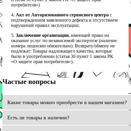
потребителя»)
4.
Акт от Авторизованного сервисного центра
с
подтверждением заявленного дефекта и отсутствием
нарушений правил эксплуатации;
5.
Заключение организации
, имеющей право на
оказание услуг по независимой экспертизе (наличие
номера лицензии обязательно). Возврату/обмену не
подлежат: Товары надлежащего качества, которые
были в употреблении (статья 30 пункт 1 закона РК
«О защите прав потребителя»).
Частые вопросы
Какие товары можно приобрести в вашем магазине?
Есть ли товары в наличии?