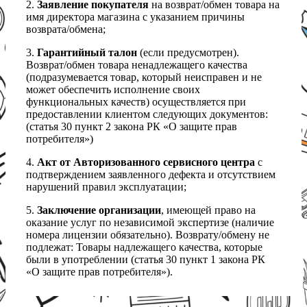
2.
Заявление покупателя
на возврат/обмен товара на
имя директора магазина с указанием причины
возврата/обмена;
3.
Гарантийный талон
(если предусмотрен).
Возврат/обмен товара ненадлежащего качества
(подразумевается товар, который неисправен и не
может обеспечить исполнение своих
функциональных качеств) осуществляется при
предоставлении клиентом следующих документов:
(статья 30 пункт 2 закона РК «О защите прав
потребителя»)
4.
Акт от Авторизованного сервисного центра
с
подтверждением заявленного дефекта и отсутствием
нарушений правил эксплуатации;
5.
Заключение организации
, имеющей право на
оказание услуг по независимой экспертизе (наличие
номера лицензии обязательно). Возврату/обмену не
подлежат: Товары надлежащего качества, которые
были в употреблении (статья 30 пункт 1 закона РК
«О защите прав потребителя»).