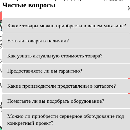
Частые вопросы
Какие товары можно приобрести в вашем магазине?
Есть ли товары в наличии?
Как узнать актуальную стоимость товара?
Предоставляете ли вы гарантию?
Какие производители представлены в каталоге?
Помогаете ли вы подобрать оборудование?
Можно ли приобрести серверное оборудование под
конкретный проект?