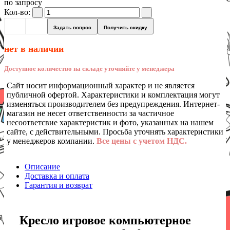
по запросу
Кол-во:
Задать вопрос
Получить скидку
нет в наличии
Доступное количество на складе уточняйте у менеджера
Сайт носит информационный характер и не является
публичной офертой. Характеристики и комплектация могут
изменяться производителем без предупреждения. Интернет-
магазин не несет ответственности за частичное
несоответсвие характеристик и фото, указанных на нашем
сайте, с действительными. Просьба уточнять характеристики
у менеджеров компании.
Все цены с учетом НДС.
Описание
Доставка и оплата
Гарантия и возврат
Кресло игровое компьютерное