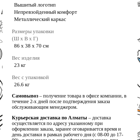
Вышитый логотип
Непревзойденный комфорт
Металлический каркас
Размеры упаковки
(Ш х В х Г)
86 х 38 х 70 см
Вес изделия
23 кг
Вес с упаковкой
26.6 кг
Самовывоз
– получение товара в офисе компании, в
течение 2-х дней после подтверждения заказа
обслуживающим менеджером.
Курьерская доставка по Алматы
– доставка
осуществляется по адресу указанному при
оформлении заказа, заранее оговаривается время и
день доставки в рамках рабочего дня (с 08-00 до 17-