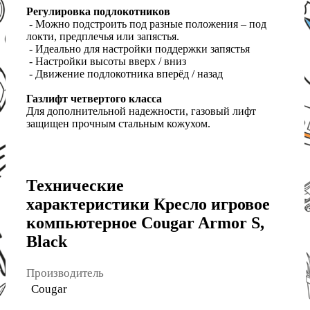
Регулировка подлокотников
- Можно подстроить под разные положения – под
локти, предплечья или запястья.
- Идеально для настройки поддержки запястья
- Настройки высоты вверх / вниз
- Движение подлокотника вперёд / назад
Газлифт четвертого класса
Для дополнительной надежности, газовый лифт
защищен прочным стальным кожухом.
Технические
характеристики Кресло игровое
компьютерное Cougar Armor S,
Black
Производитель
Cougar