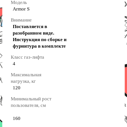
Модель
Armor S
Внимание
Поставляется в
разобранном виде.
Инструкция по сборке и
фурнитура в комплекте
Класс газ-лифта
4
Максимальная
нагрузка, кг
120
Минимальный рост
пользователя, см
160