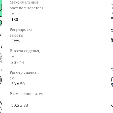
Максимальный
рост пользователя,
см
180
Регулировка
высоты
Есть
Высота сиденья,
см
36 - 44
Размер сиденья,
см
53 х 50
Размер спинки, см
50.5 x 83