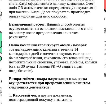
счета Kaspi оформленного на нашу компанию. Счет
либо QR автоматически определяется у покупателя в
приложении Kaspi. Далее покупатель производит
оплату удобным для него способом.
Безналичный расчет
: Данный способ оплаты
осуществляется на основании выставленного счета
на оплату после предоставления клиентом
реквизитов.
Наша компания гарантирует обмен / возврат
товара надлежащего качества в течение 14
календарных дней с момента покупки, если он не
был в употреблении, сохранены его товарный вид,
потребительские свойства, упаковка, пломбы, ярлыки
(статья 30 пункт 1 закона РК «О защите прав
потребителя»).
Возврат/обмен товара надлежащего качества
осуществляется при предоставлении клиентом
следующих документов:
1.
Кассовый чек
и другие документы,
подтверждающий покупку в магазине;