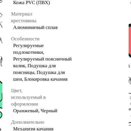
Кожа PVC (ПВХ)
Материал
крестовины
Алюминиевый сплав
Особенности
Регулируемые
подлокотники,
Регулируемый поясничный
валик, Подушка для
поясницы, Подушка для
шеи, Блокировка качания
Цвет,
используемый в
оформлении
Оранжевый, Черный
Дополнительно
Механизм качания